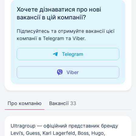
Хочете дізнаватися про нові
вакансії в цій компанії?
Підписуйтесь та отримуйте вакансії цієї
компанії в Telegram та Viber.
Telegram
Viber
Про компанію
Вакансії
33
Ultragroup — офіційний представник бренду
Levi’s, Guess, Karl Lagerfeld, Boss, Hugo,