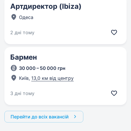
Артдиректор (Ibiza)
Одеса
2 дні тому
Бармен
30 000 – 50 000 грн
Київ,
13,0 км від центру
3 дні тому
Перейти до всіх вакансій