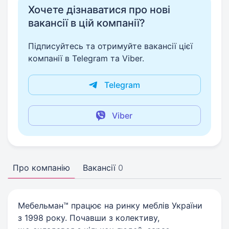
Хочете дізнаватися про нові
вакансії в цій компанії?
Підписуйтесь та отримуйте вакансії цієї
компанії в Telegram та Viber.
Telegram
Viber
Про компанію
Вакансії
0
Мебельман™ працює на ринку меблів України
з 1998 року. Почавши з колективу,