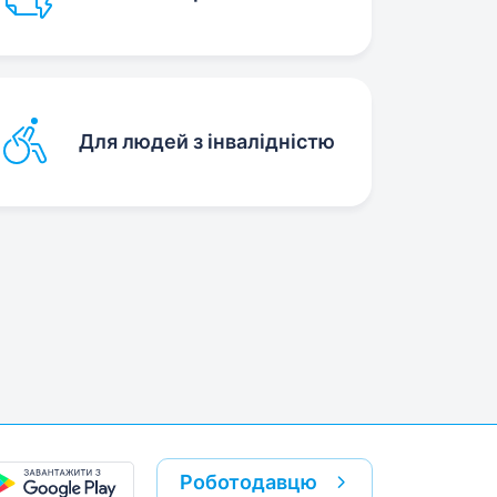
Для людей з інвалідністю
Роботодавцю