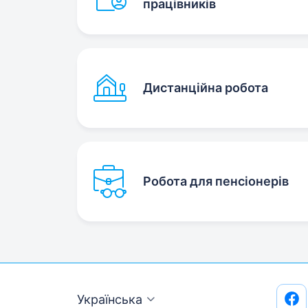
працівників
Дистанційна робота
Робота для пенсіонерів
Українська