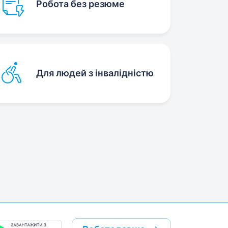
Робота без резюме
Для людей з інвалідністю