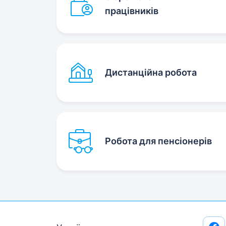
працівників
Дистанційна робота
Робота для пенсіонерів