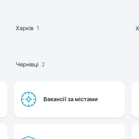
Харків
1
Х
Чернівці
2
Вакансії за містами