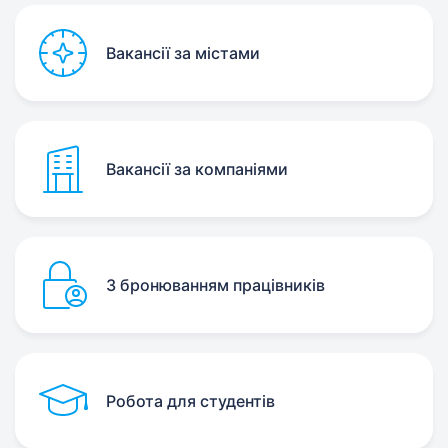
Вакансії за містами
Вакансії за компаніями
З бронюванням працівників
Робота для студентів