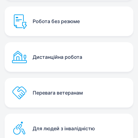
Робота без резюме
Дистанційна робота
Перевага ветеранам
Для людей з інвалідністю