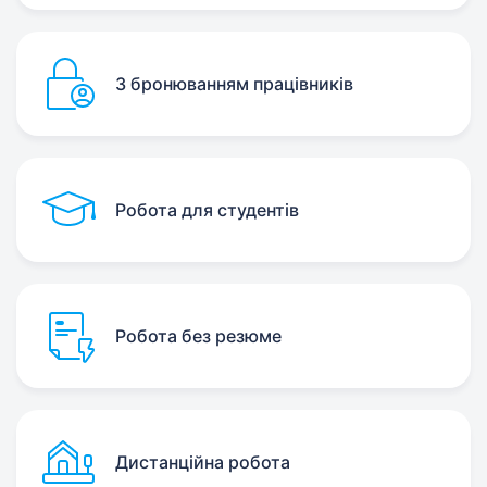
З бронюванням працівників
Робота для студентів
Робота без резюме
Дистанційна робота