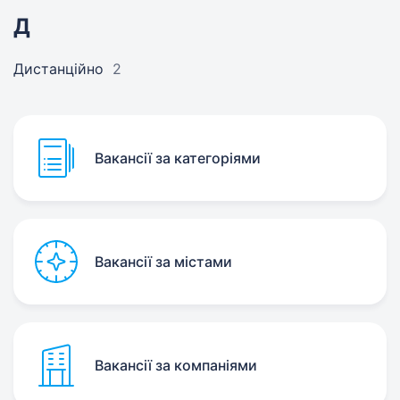
Д
Дистанційно
2
Вакансії за категоріями
Вакансії за містами
Вакансії за компаніями