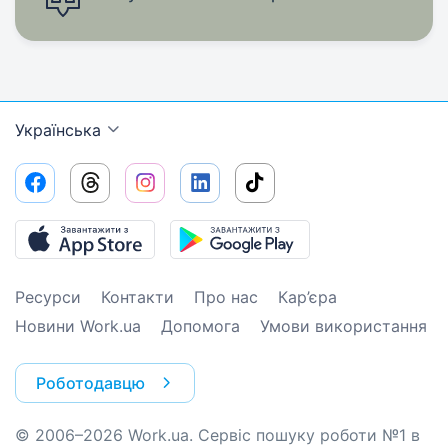
Українська
Ресурси
Контакти
Про нас
Кар’єра
Новини Work.ua
Допомога
Умови використання
Роботодавцю
© 2006–2026 Work.ua. Сервіс пошуку роботи №1 в