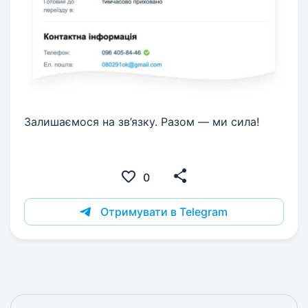
Залишаємося на зв’язку. Разом — ми сила!
0
Отримувати в Telegram