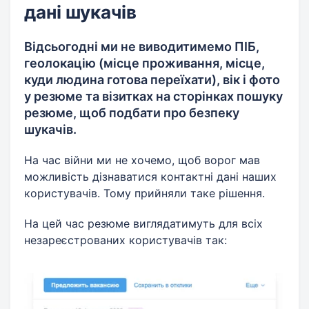
дані шукачів
Відсьогодні ми не виводитимемо ПІБ,
геолокацію (місце проживання, місце,
куди людина готова переїхати), вік і фото
у резюме та візитках на сторінках пошуку
резюме, щоб подбати про безпеку
шукачів.
На час війни ми не хочемо, щоб ворог мав
можливість дізнаватися контактні дані наших
користувачів. Тому прийняли таке рішення.
На цей час резюме виглядатимуть для всіх
незареєстрованих користувачів так: