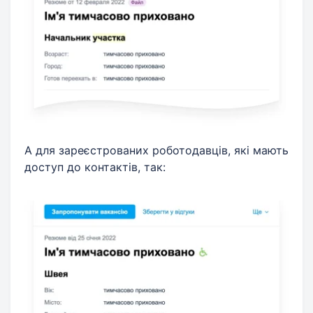
А для зареєстрованих роботодавців, які мають
доступ до контактів, так: