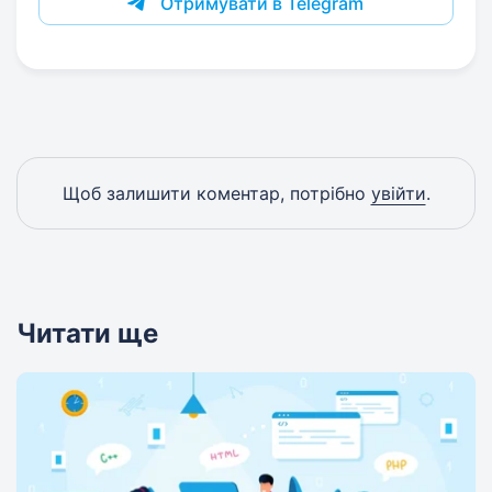
Отримувати в Telegram
Щоб залишити коментар, потрібно
увійти
.
Читати ще