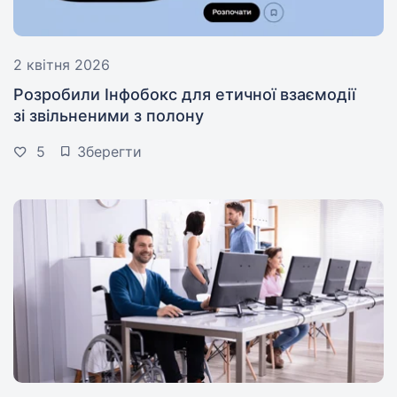
2 квітня 2026
Розробили Інфобокс для етичної взаємодії
зі звільненими з полону
5
Зберегти