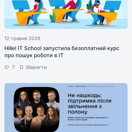
12 травня 2026
Hillel IT School запустила безоплатний курс
про пошук роботи в IT
7
Зберегти