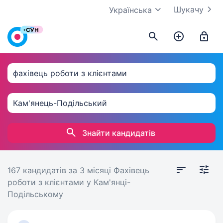
Шукачу
Українська
Знайти кандидатів
167 кандидатів
за 3 місяці
Фахівець
роботи з клієнтами у Кам'янці-
Подільському