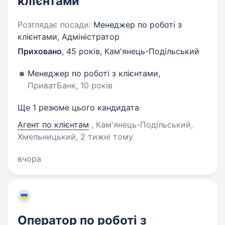
клієнтами
Розглядає посади:
Менеджер по роботі з
клієнтами, Адміністратор
Приховано
,
45 років
,
Кам'янець-Подільський
Менеджер по роботі з клієнтами,
ПриватБанк, 10 років
Ще 1 резюме цього кандидата
Агент по клієнтам
, Кам'янець-Подільський,
Хмельницький
, 2 тижні тому
вчора
Оператор по роботі з