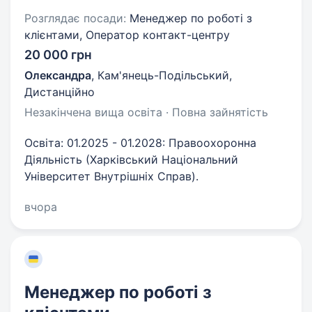
Розглядає посади:
Менеджер по роботі з
клієнтами, Оператор контакт-центру
20 000 грн
Олександра
,
Кам'янець-Подільський,
Дистанційно
Незакінчена вища освіта · Повна зайнятість
Освіта: 01.2025 - 01.2028: Правоохоронна
Діяльність (Харківський Національний
Університет Внутрішніх Справ).
вчора
Менеджер по роботі з