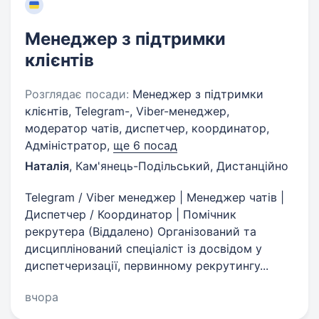
Менеджер з підтримки
клієнтів
Розглядає посади:
Менеджер з підтримки
клієнтів, Telegram-, Viber-менеджер,
модератор чатів, диспетчер, координатор,
Адміністратор,
ще 6 посад
Наталія
,
Кам'янець-Подільський, Дистанційно
Telegram / Viber менеджер | Менеджер чатів |
Диспетчер / Координатор | Помічник
рекрутера (Віддалено) Організований та
дисциплінований спеціаліст із досвідом у
диспетчеризації, первинному рекрутингу...
вчора