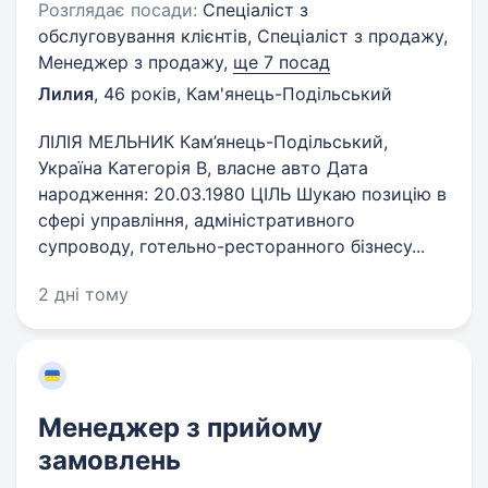
Розглядає посади:
Спеціаліст з
обслуговування клієнтів, Спеціаліст з продажу,
Менеджер з продажу,
ще 7 посад
Лилия
,
46 років
,
Кам'янець-Подільський
ЛІЛІЯ МЕЛЬНИК Кам’янець-Подільський,
Україна Категорія B, власне авто Дата
народження: 20.03.1980 ЦІЛЬ Шукаю позицію в
сфері управління, адміністративного
супроводу, готельно-ресторанного бізнесу...
2 дні тому
Менеджер з прийому
замовлень