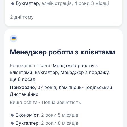
Бухгалтер,
алміністрація, 4 роки 3 місяці
2 дні тому
Менеджер роботи з клієнтами
Розглядає посади:
Менеджер роботи з
клієнтами, Бухгалтер, Менеджер з продажу,
ще 6 посад
Приховано
,
37 років
,
Кам'янець-Подільський,
Дистанційно
Вища освіта · Повна зайнятість
Економіст,
2 роки 5 місяців
Бухгалтер,
2 роки 8 місяців