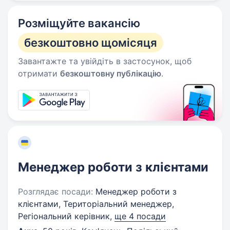
Розміщуйте вакансію
безкоштовно щомісяця
Завантажте та увійдіть в застосунок, щоб
отримати
безкоштовну публікацію
.
Менеджер роботи з клієнтами
Розглядає посади:
Менеджер роботи з
клієнтами, Територіальний менеджер,
Регіональний керівник,
ще 4 посади