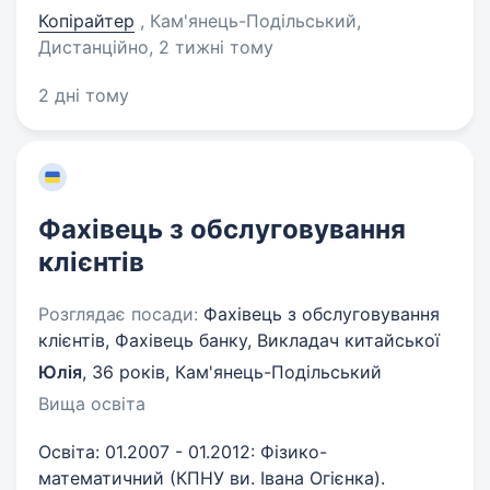
Копірайтер
, Кам'янець-Подільський,
Дистанційно
, 2 тижні тому
2 дні тому
Фахівець з обслуговування
клієнтів
Розглядає посади:
Фахівець з обслуговування
клієнтів, Фахівець банку, Викладач китайської
Юлія
,
36 років
,
Кам'янець-Подільський
Вища освіта
Освіта: 01.2007 - 01.2012: Фізико-
математичний (КПНУ ви. Івана Огієнка).