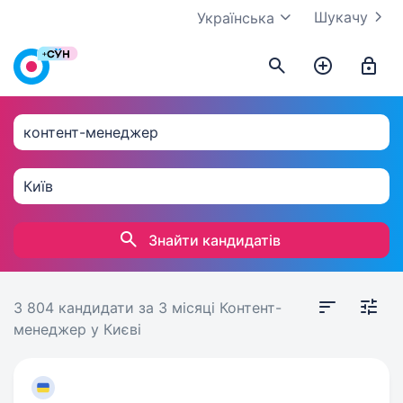
Шукачу
Українська
Знайти кандидатів
3 804 кандидати
за 3 місяці
Контент-
менеджер у Києві