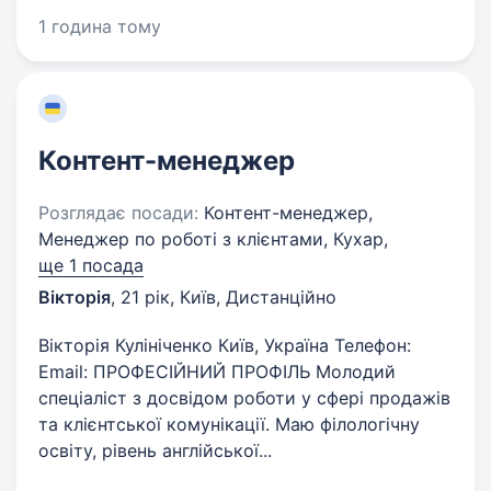
1 година тому
Контент-менеджер
Розглядає посади:
Контент-менеджер,
Менеджер по роботі з клієнтами, Кухар,
ще 1 посада
Вікторія
,
21 рік
,
Київ, Дистанційно
Вікторія Кулініченко Київ, Україна Телефон:
Email: ПРОФЕСІЙНИЙ ПРОФІЛЬ Молодий
спеціаліст з досвідом роботи у сфері продажів
та клієнтської комунікації. Маю філологічну
освіту, рівень англійської...