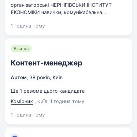
організаторські ЧЕРНІГІВСЬКИ ІНСТИТУТ
ЕКОНОМІКИ навички; комунікабельна...
1 година тому
Візитка
Контент-менеджер
Артем
,
38 років
,
Київ
Ще 1 резюме цього кандидата
Комірник
, Київ
, 1 година тому
1 година тому