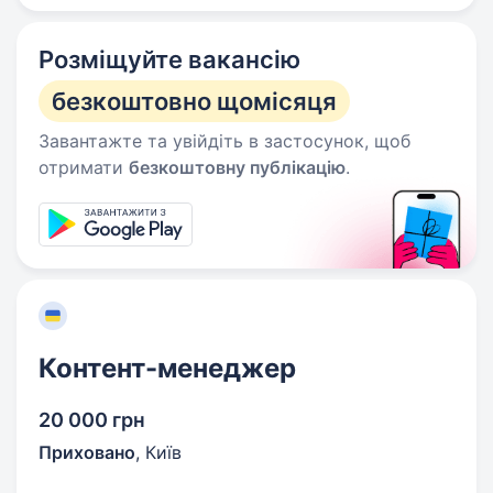
Розміщуйте вакансію
безкоштовно щомісяця
Завантажте та увійдіть в застосунок, щоб
отримати
безкоштовну публікацію
.
Контент-менеджер
20 000 грн
Приховано
,
Київ