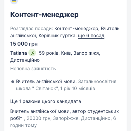
Контент-менеджер
Розглядає посади:
Контент-менеджер, Вчитель
англійської, Керівник гуртка,
ще 6 посад
15 000 грн
Tatiana
59 років
,
Київ, Запоріжжя,
Дистанційно
Неповна зайнятість
Вчитель англійської мови,
Загальноосвітня
школа " Світанок", 1 рік 10 місяців
Ще 1 резюме цього кандидата
Вчитель англійської мови, автор студентських
робіт
, 20000 грн, Запоріжжя, Дистанційно
, 6
годин тому