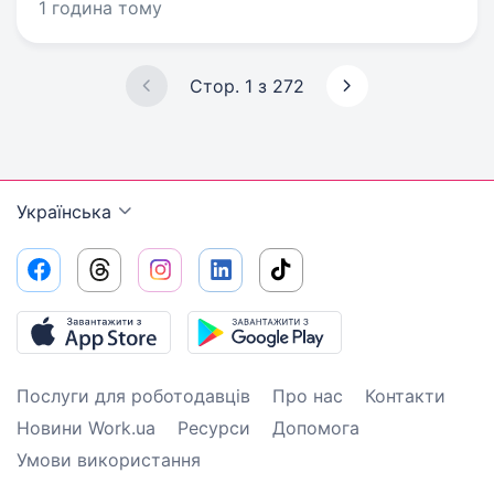
1 година тому
Стор. 1 з 272
Українська
Послуги для роботодавців
Про нас
Контакти
Новини Work.ua
Ресурси
Допомога
Умови використання