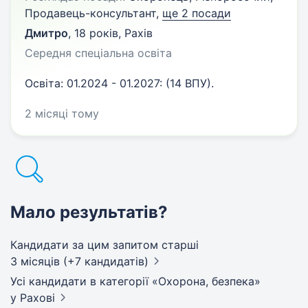
Продавець-консультант,
ще 2 посади
Дмитро
,
18 років
,
Рахів
Середня спеціальна освіта
Освіта: 01.2024 - 01.2027: (14 ВПУ).
2 місяці тому
Мало результатів?
Кандидати за цим запитом старші
3 місяців (+7 кандидатів)
Усі кандидати в категорії «Охорона, безпека»
у Рахові