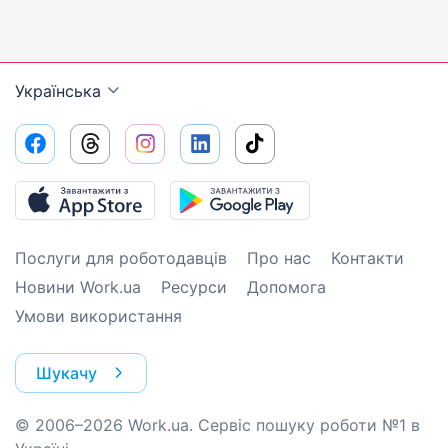
Українська
Послуги для роботодавців
Про нас
Контакти
Новини Work.ua
Ресурси
Допомога
Умови використання
Шукачу
© 2006–2026 Work.ua. Сервіс пошуку роботи №1 в