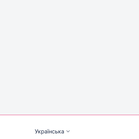
Українська