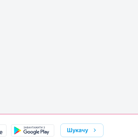
Шукачу