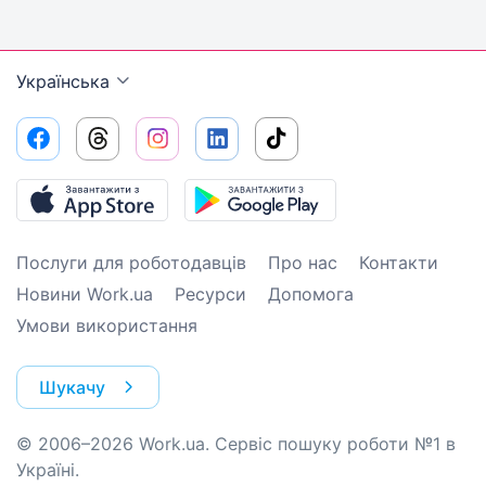
Українська
Послуги для роботодавців
Про нас
Контакти
Новини Work.ua
Ресурси
Допомога
Умови використання
Шукачу
© 2006–2026 Work.ua. Сервіс пошуку роботи №1 в
Україні.