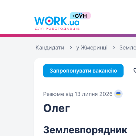
Кандидати
у Жмеринці
Земле
Запропонувати вакансію
Резюме від 13 липня 2026
Олег
Землевпорядник