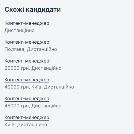
Схожі кандидати
Контент-менеджер
Дистанційно
Контент-менеджер
Полтава, Дистанційно
Контент-менеджер
20000 грн
, Дистанційно
Контент-менеджер
40000 грн
, Київ, Дистанційно
Контент-менеджер
45000 грн
, Дистанційно
Контент-менеджер
Київ, Дистанційно