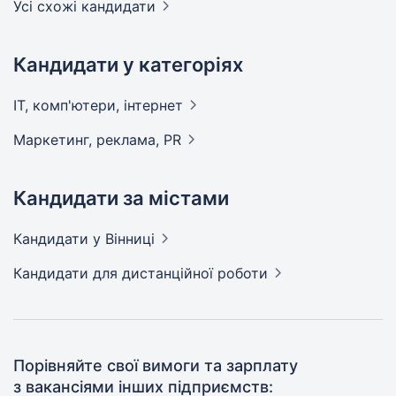
Усі схожі кандидати
Кандидати у категоріях
IT, комп'ютери,
інтернет
Маркетинг, реклама,
PR
Кандидати за містами
Кандидати
у Вінниці
Кандидати
для дистанційної роботи
Порівняйте свої вимоги та зарплату
з вакансіями інших підприємств: