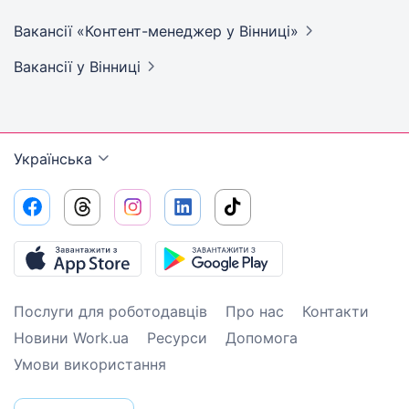
Вакансії «Контент-менеджер у
Вінниці»
Вакансії
у Вінниці
Українська
Послуги для роботодавців
Про нас
Контакти
Новини Work.ua
Ресурси
Допомога
Умови використання