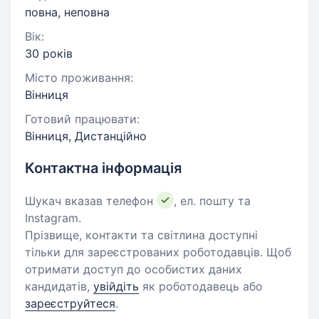
повна, неповна
Вік:
30 років
Місто проживання:
Вінниця
Готовий працювати:
Вінниця, Дистанційно
Контактна інформація
Шукач вказав телефон
, ел. пошту та
Instagram.
Прізвище, контакти та світлина доступні
тільки для зареєстрованих роботодавців. Щоб
отримати доступ до особистих даних
кандидатів,
увійдіть
як роботодавець або
зареєструйтеся
.