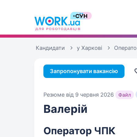
Кандидати
у Харкові
Операто
Запропонувати вакансію
Резюме від 9 червня 2026
Файл
Валерій
Оператор ЧПК