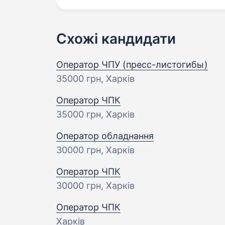
Схожі кандидати
Оператор ЧПУ (пресс-листогибы)
35000 грн
, Харків
Оператор ЧПК
35000 грн
, Харків
Оператор обладнання
30000 грн
, Харків
Оператор ЧПК
30000 грн
, Харків
Оператор ЧПК
Харків