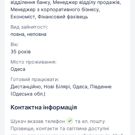
відділення банку, Менеджер відділу продажів,
Менеджер з корпоративного бізнесу,
Економіст, Фінансовий фахівець
Вид зайнятості:
повна, неповна
Вік:
35 років
Місто проживання:
Одеса
Готовий працювати:
Дистанційно, Нові Білярі, Одеса, Південне
(Одеська обл.)
Контактна інформація
Шукач вказав телефон
та ел. пошту.
Прізвище, контакти та світлина доступні