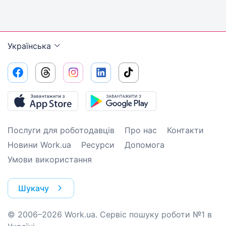
Українська
Послуги для роботодавців
Про нас
Контакти
Новини Work.ua
Ресурси
Допомога
Умови використання
Шукачу
© 2006–2026 Work.ua. Сервіс пошуку роботи №1 в