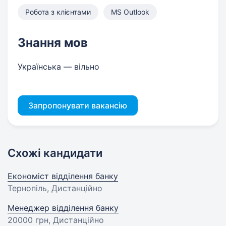
Робота з клієнтами
MS Outlook
Знання мов
Українська — вільно
Запропонувати вакансію
Схожі кандидати
Економіст відділення банку
Тернопіль, Дистанційно
Менеджер відділення банку
20000 грн
, Дистанційно