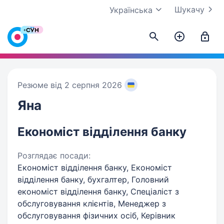
Шукачу
Українська
Резюме від 2 серпня 2026
Яна
Економіст відділення банку
Розглядає посади:
Економіст відділення банку, Економіст
відділення банку, бухгалтер, Головний
економіст відділення банку, Спеціаліст з
обслуговування клієнтів, Менеджер з
обслуговування фізичних осіб, Керівник