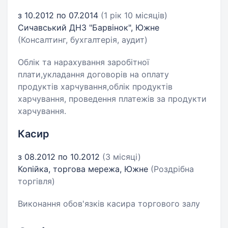
з 10.2012 по 07.2014
(1 рік 10 місяців)
Сичавський ДНЗ "Барвінок", Южне
(Консалтинг, бухгалтерія, аудит)
Облік та нарахування заробітної
плати,укладання договорів на оплату
продуктів харчування,облік продуктів
харчування, проведення платежів за продукти
харчування.
Касир
з 08.2012 по 10.2012
(3 місяці)
Копійка, торгова мережа, Южне
(Роздрібна
торгівля)
Виконання обов'язків касира торгового залу