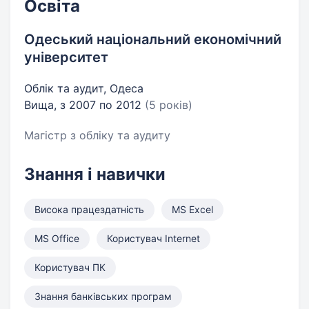
Освіта
Одеський національний економічний
університет
Облік та аудит, Одеса
Вища, з 2007 по 2012
(5 років)
Магістр з обліку та аудиту
Знання і навички
Висока працездатність
MS Excel
MS Office
Користувач Internet
Користувач ПК
Знання банківських програм