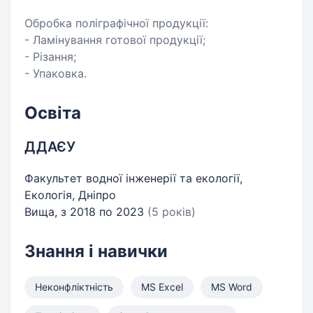
Обробка поліграфічної продукції:
- Ламінування готової продукції;
- Різання;
- Упаковка.
Освіта
ДДАЄУ
Факультет водної інженерії та екології,
Екологія, Дніпро
Вища, з 2018 по 2023
(5 років)
Знання і навички
Неконфліктність
MS Excel
MS Word