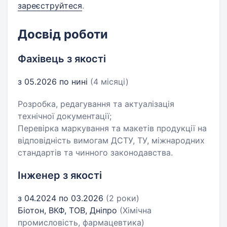
зареєструйтеся
.
Досвід роботи
Фахівець з якості
з 05.2026 по нині
(4 місяці)
Розробка, редагування та актуалізація
технічної документації;
Перевірка маркування та макетів продукції на
відповідність вимогам ДСТУ, ТУ, міжнародних
стандартів та чинного законодавства.
Інженер з якості
з 04.2024 по 03.2026
(2 роки)
Біотон, ВКФ, ТОВ, Дніпро
(Хімічна
промисловість, фармацевтика)