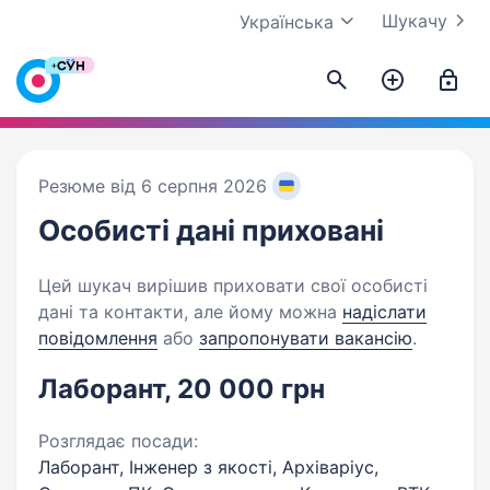
Шукачу
Українська
Резюме від 6 серпня 2026
Особисті дані
приховані
Цей шукач вирішив приховати свої особисті
дані та контакти, але йому можна
надіслати
повідомлення
або
запропонувати вакансію
.
Лаборант, 20 000 грн
Розглядає посади:
Лаборант, Інженер з якості, Архіваріус,