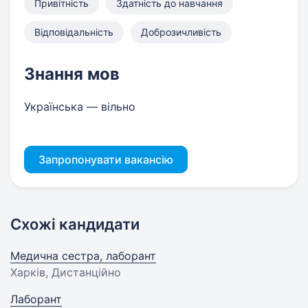
Привітність
Здатність до навчання
Відповідальність
Доброзичливість
Знання мов
Українська — вільно
Запропонувати вакансію
Схожі кандидати
Медична сестра, лаборант
Харків, Дистанційно
Лаборант