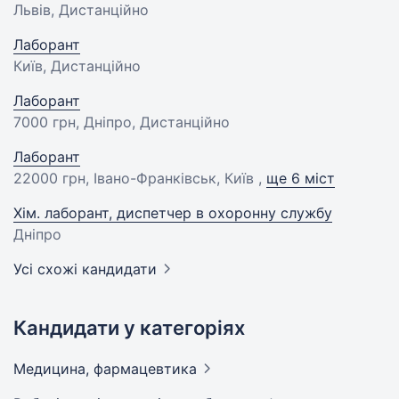
Львів, Дистанційно
Лаборант
Київ, Дистанційно
Лаборант
7000 грн
, Дніпро, Дистанційно
Лаборант
22000 грн
, Івано-Франківськ, Київ ,
ще 6 міст
Хім. лаборант, диспетчер в охоронну службу
Дніпро
Усі схожі кандидати
Кандидати у категоріях
Медицина,
фармацевтика