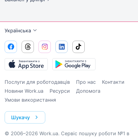
Українська
Послуги для роботодавців
Про нас
Контакти
Новини Work.ua
Ресурси
Допомога
Умови використання
Шукачу
© 2006–2026 Work.ua. Сервіс пошуку роботи №1 в