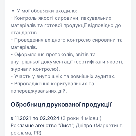
🔹 У мої обов’язки входило:
- Контроль якості сировини, пакувальних
матеріалів та готової продукції відповідно до
стандартів.
- Проведення вхідного контролю сировини та
матеріалів.
- Оформлення протоколів, звітів та
внутрішньої документації (сертифікати якості,
журнали контролю).
- Участь у внутрішніх та зовнішніх аудитах.
- Впровадження коригувальних та
попереджувальних дій.
Обробниця друкованої продукції
з 11.2021 по 02.2024
(2 роки 4 місяці)
Рекламне агенство "Лист", Дніпро
(Маркетинг,
реклама, PR)