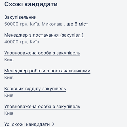
Схожі кандидати
Закупівельник
50000 грн
, Київ, Миколаїв ,
ще 6 міст
Менеджер з постачання (закупівлі)
40000 грн
, Київ
Уповноважена особа з закупівель
Київ
Менеджер роботи з постачальниками
Київ
Керівник відділу закупівель
Київ
Уповноважена особа з закупівель
Київ
Усі схожі кандидати