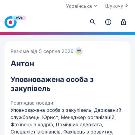
Шукачу
Українська
Резюме від 5 серпня 2026
Антон
Уповноважена особа з
закупівель
Розглядає посади:
Уповноважена особа з закупівель, Державний
службовець, Юрист, Менеджер організацій,
Фахівець з кадрів, Помічник адвоката,
Спеціаліст з фінансів, Фахівець з розвитку,