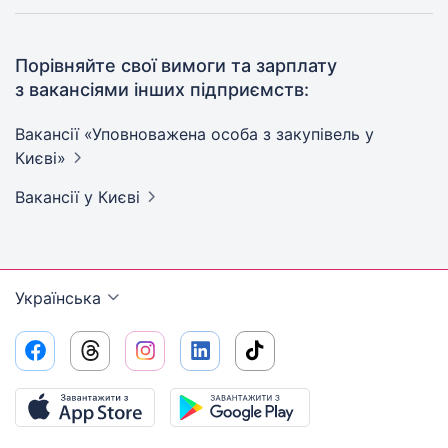
Порівняйте свої вимоги та зарплату
з вакансіями інших підприємств:
Вакансії «Уповноважена особа з закупівель у
Києві»
Вакансії
у Києві
Українська