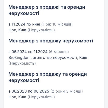
Менеджер з продажі та оренди
нерухомості
з 11.2024 по нині
(1 рік 10 місяців)
Фоп, Київ
(Нерухомість)
Менеджер з продажу нерухомості
з 06.2024 по 11.2024
(6 місяців)
Brokingdom, агентство нерухомості, Київ
(Нерухомість)
Менеджер з продажу та оренди
нерухомості
з 06.2023 по 08.2025
(2 роки 3 місяці)
Фоп, Київ
(Нерухомість)