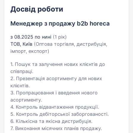
Досвід роботи
Менеджер з продажу b2b horeca
з 08.2025 по нині
(1 рік)
ТОВ, Київ
(Оптова торгівля, дистрибуція,
імпорт, експорт)
1. Пошук та залучення нових клієнтів до
співпраці.
2. Презентація асортименту для нових
клієнтів.
3. Пропрацювання і введення нового
асортименту.
4. Контроль відвантаження продукції.
5. Контроль дебіторської заборгованості.
6. Кількісна та якісна дистрибуція.
7. Виконання місячних планів продажу.