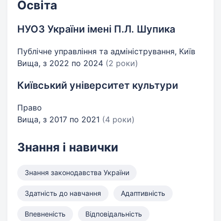
Освіта
НУОЗ України імені П.Л. Шупика
Публічне управління та адміністрування, Київ
Вища, з 2022 по 2024
(2 роки)
Київський університет культури
Право
Вища, з 2017 по 2021
(4 роки)
Знання і навички
Знання законодавства України
Здатність до навчання
Адаптивність
Впевненість
Відповідальність