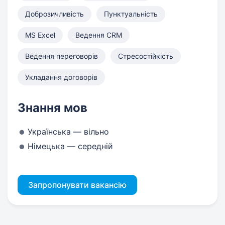
Доброзичливість
Пунктуальність
MS Excel
Ведення CRM
Ведення переговорів
Стресостійкість
Укладання договорів
Знання мов
Українська — вільно
Німецька — середній
Запропонувати вакансію