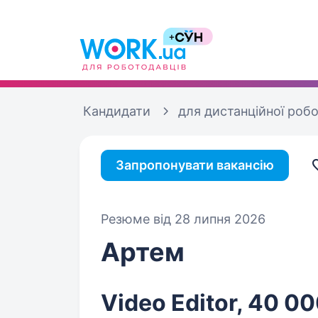
Кандидати
для дистанційної роб
Запропонувати вакансію
Резюме від 28 липня 2026
Артем
Video Editor, 40 00