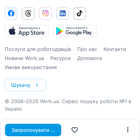
Послуги для роботодавців
Про нас
Контакти
Новини Work.ua
Ресурси
Допомога
Умови використання
Шукачу
© 2006–2026 Work.ua. Сервіс пошуку роботи №1 в
Україні.
Запропонувати вакансію