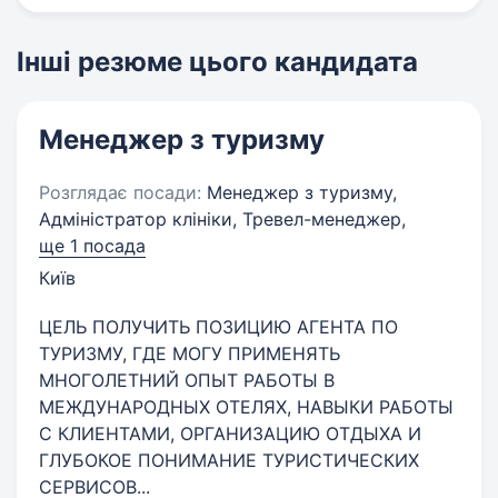
Інші резюме цього кандидата
Менеджер з туризму
Розглядає посади:
Менеджер з туризму,
Адміністратор клініки, Тревел-менеджер,
ще 1 посада
Київ
ЦЕЛЬ ПОЛУЧИТЬ ПОЗИЦИЮ АГЕНТА ПО
ТУРИЗМУ, ГДЕ МОГУ ПРИМЕНЯТЬ
МНОГОЛЕТНИЙ ОПЫТ РАБОТЫ В
МЕЖДУНАРОДНЫХ ОТЕЛЯХ, НАВЫКИ РАБОТЫ
С КЛИЕНТАМИ, ОРГАНИЗАЦИЮ ОТДЫХА И
ГЛУБОКОЕ ПОНИМАНИЕ ТУРИСТИЧЕСКИХ
СЕРВИСОВ...