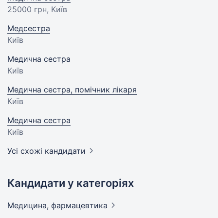
25000 грн
, Київ
Медсестра
Київ
Медична сестра
Київ
Медична сестра, помічник лікаря
Київ
Медична сестра
Київ
Усі схожі кандидати
Кандидати у категоріях
Медицина,
фармацевтика