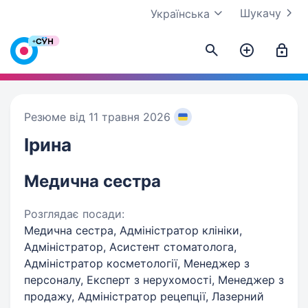
Шукачу
Українська
Резюме від 11 травня 2026
Ірина
Медична сестра
Розглядає посади:
Медична сестра, Адміністратор клініки,
Адміністратор, Асистент стоматолога,
Адміністратор косметології, Менеджер з
персоналу, Експерт з нерухомості, Менеджер з
продажу, Адміністратор рецепції, Лазерний