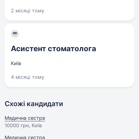
2 місяці тому
Асистент стоматолога
Київ
4 місяці тому
Схожі кандидати
Медична сестра
10000 грн
, Київ
Медична сестра