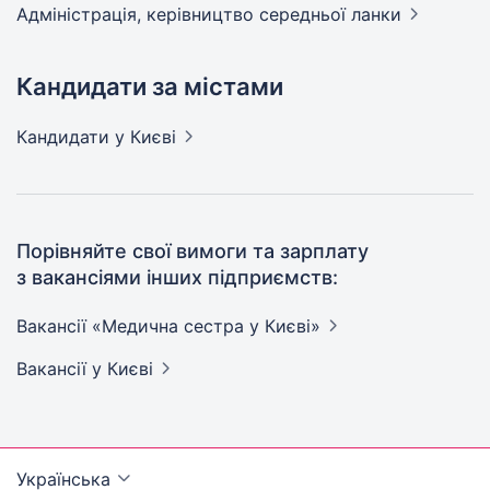
Адмiнiстрацiя, керівництво середньої
ланки
Кандидати за містами
Кандидати
у Києві
Порівняйте свої вимоги та зарплату
з вакансіями інших підприємств:
Вакансії «Медична сестра у
Києві»
Вакансії
у Києві
Українська