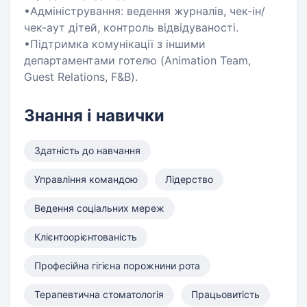
•Адміністрування: ведення журналів, чек-ін/
чек-аут дітей, контроль відвідуваності.
•Підтримка комунікації з іншими
департаментами готелю (Animation Team,
Guest Relations, F&B).
Знання і навички
Здатність до навчання
Управління командою
Лідерство
Ведення соціальних мереж
Клієнтоорієнтованість
Професійна гігієна порожнини рота
Терапевтична стоматологія
Працьовитість