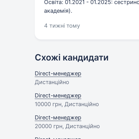
Освіта: 01.2021 - 01.2025: сестри
академія).
4 тижні тому
Схожі кандидати
Direct-менеджер
Дистанційно
Direct-менеджер
10000 грн
, Дистанційно
Direct-менеджер
20000 грн
, Дистанційно