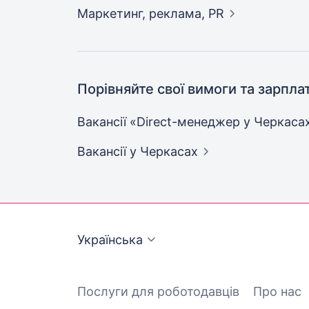
Маркетинг, реклама,
PR
Порівняйте свої вимоги та зарпла
Вакансії «Direct-менеджер у
Черкаса
Вакансії
у Черкасах
Українська
Послуги для роботодавців
Про нас