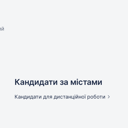
ий
Кандидати за містами
Кандидати
для дистанційної роботи