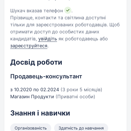
Шукач вказав телефон
.
Прізвище, контакти та світлина доступні
тільки для зареєстрованих роботодавців. Щоб
отримати доступ до особистих даних
кандидатів,
увійдіть
як роботодавець або
зареєструйтеся
.
Досвід роботи
Продавець-консультант
з 10.2020 по 02.2024
(3 роки 5 місяців)
Магазин Продукти
(Приватні особи)
Знання і навички
Організованість
Здатність до навчання