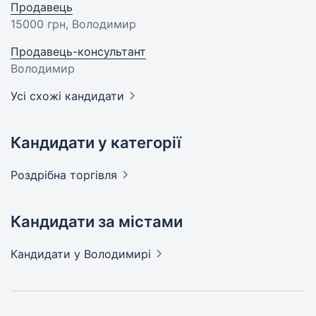
Продавець
15000 грн
, Володимир
Продавець-консультант
Володимир
Усі схожі кандидати
Кандидати у категорії
Роздрібна
торгівля
Кандидати за містами
Кандидати
у Володимирі