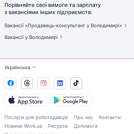
Порівняйте свої вимоги та зарплату
з вакансіями інших підприємств:
Вакансії «Продавець-консультант у
Володимирі»
Вакансії
у Володимирі
Українська
Послуги для роботодавців
Про нас
Контакти
Новини Work.ua
Ресурси
Допомога