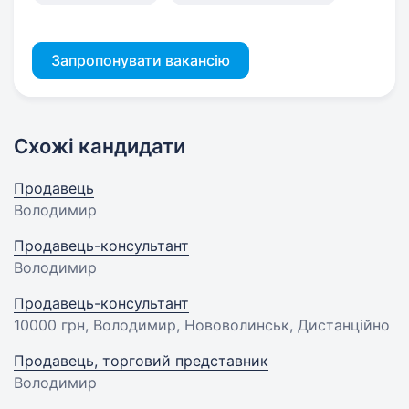
Запропонувати вакансію
Схожі кандидати
Продавець
Володимир
Продавець-консультант
Володимир
Продавець-консультант
10000 грн
, Володимир, Нововолинськ, Дистанційно
Продавець, торговий представник
Володимир