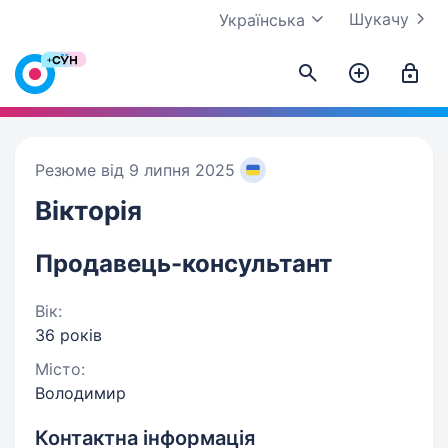
Шукачу
Українська
Резюме від 9 липня 2025
Вікторія
Продавець-консультант
Вік:
36 років
Місто:
Володимир
Контактна інформація