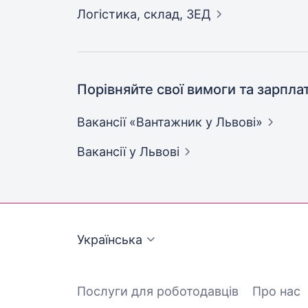
Логістика, склад,
ЗЕД
Порівняйте свої вимоги та зарпла
Вакансії «Вантажник у
Львові»
Вакансії
у Львові
Українська
Послуги для роботодавців
Про нас