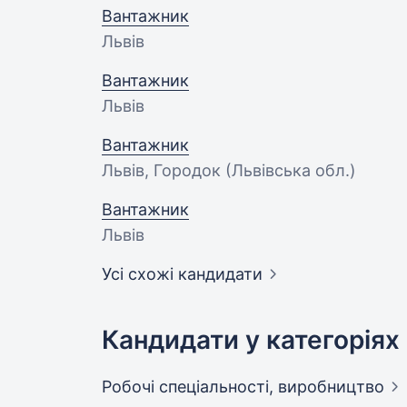
Вантажник
Львів
Вантажник
Львів
Вантажник
Львів, Городок (Львівська обл.)
Вантажник
Львів
Усі схожі кандидати
Кандидати у категоріях
Робочі спеціальності,
виробництво