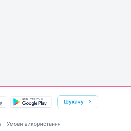
Шукачу
а
Умови використання