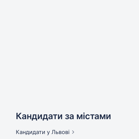
Кандидати за містами
Кандидати
у Львові