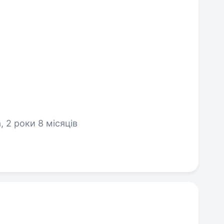
 2 роки 8 місяців