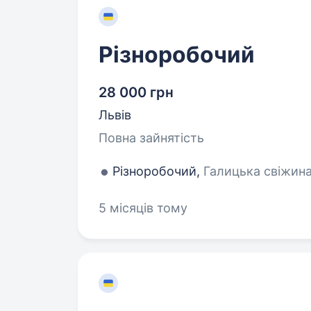
Різноробочий
28 000 грн
Львів
Повна зайнятість
Різноробочий,
Галицька свіжина,
5 місяців тому