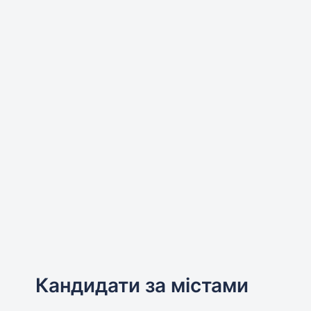
Кандидати за містами