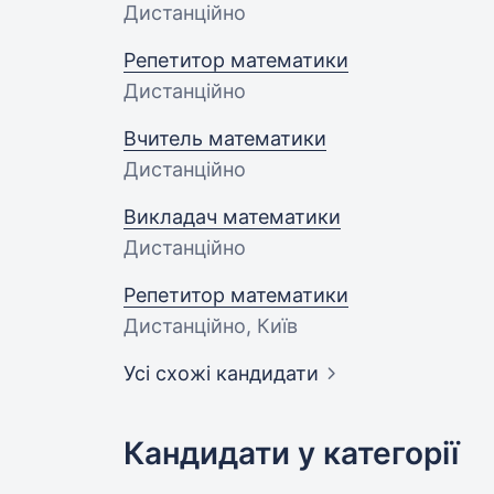
Дистанційно
Репетитор математики
Дистанційно
Вчитель математики
Дистанційно
Викладач математики
Дистанційно
Репетитор математики
Дистанційно, Київ
Усі схожі кандидати
Кандидати у категорії