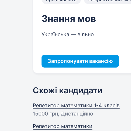
Знання мов
Українська — вільно
Запропонувати вакансію
Схожі кандидати
Репетитор математики 1-4 класів
15000 грн
, Дистанційно
Репетитор математики