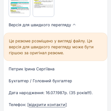
Версія для швидкого
перегляду
Це резюме розміщено у вигляді файлу. Ця
версія для швидкого перегляду може бути
гіршою за оригінал резюме.
Петрик Ірина Сергіївна
Бухгалтер / Головний бухгалтер
Дата народження: 16.07.1987р. (35 років!!!).
Телефон:
[
відкрити контакти
]