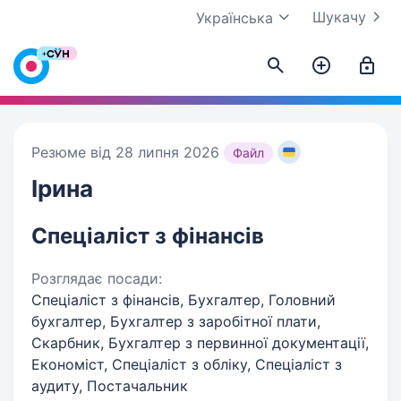
Шукачу
Українська
Резюме від 28 липня 2026
Файл
Ірина
Спеціаліст з фінансів
Розглядає посади:
Спеціаліст з фінансів, Бухгалтер, Головний
бухгалтер, Бухгалтер з заробітної плати,
Скарбник, Бухгалтер з первинної документації,
Економіст, Спеціаліст з обліку, Спеціаліст з
аудиту, Постачальник