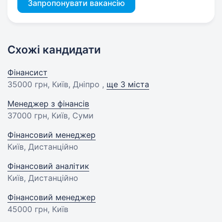
Запропонувати вакансію
Схожі кандидати
Фінансист
35000 грн
, Київ, Дніпро ,
ще 3 міста
Менеджер з фінансів
37000 грн
, Київ, Суми
Фінансовий менеджер
Київ, Дистанційно
Фінансовий аналітик
Київ, Дистанційно
Фінансовий менеджер
45000 грн
, Київ