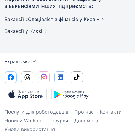
з вакансіями інших підприємств:
Вакансії «Спеціаліст з фінансів у
Києві»
Вакансії
у Києві
Українська
Послуги для роботодавців
Про нас
Контакти
Новини Work.ua
Ресурси
Допомога
Умови використання