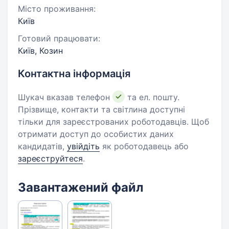
Місто проживання:
Київ
Готовий працювати:
Київ, Козин
Контактна інформація
Шукач вказав телефон
та ел. пошту.
Прізвище, контакти та світлина доступні
тільки для зареєстрованих роботодавців. Щоб
отримати доступ до особистих даних
кандидатів,
увійдіть
як роботодавець або
зареєструйтеся
.
Завантажений файл