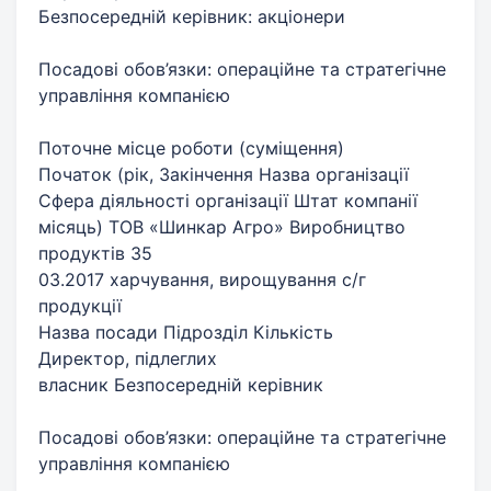
Безпосередній керівник: акціонери
Посадові обов’язки: операційне та стратегічне
управління компанією
Поточне місце роботи (суміщення)
Початок (рік, Закінчення Назва організації
Сфера діяльності організації Штат компанії
місяць) ТОВ «Шинкар Агро» Виробництво
продуктів 35
03.2017 харчування, вирощування с/г
продукції
Назва посади Підрозділ Кількість
Директор, підлеглих
власник Безпосередній керівник
Посадові обов’язки: операційне та стратегічне
управління компанією