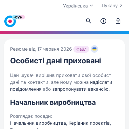
Шукачу
Українська
Резюме від 17 червня 2026
Файл
Особисті дані
приховані
Цей шукач вирішив приховати свої особисті
дані та контакти, але йому можна
надіслати
повідомлення
або
запропонувати вакансію
.
Начальник виробництва
Розглядає посади:
Начальник виробництва, Керівник проєктів,