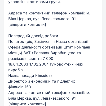
управління активами групи.
Адреса та контактний телефон компанії: м.
Біла Церква, вул. Леваневського, 91,
[
відкрити контакти
]
Попередній досвід роботи
Початок (рік, Закінчення Назва організації
Сфера діяльності організації Штат компанії
місяць) ЗАТ «Росава» Виробництво та
реалізація шин та 7 000
18.04.2003 17.02.2004 гумово-технічних
виробів
Назва посади Кількість
Директор з економіки та підлеглих
фінансів 150
Адреса та контактний телефон компанії: м.
Біла Церква, вул. Леваневського, 91,
[
відкрити контакти
]