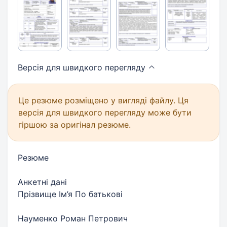
Версія для швидкого
перегляду
Це резюме розміщено у вигляді файлу. Ця
версія для швидкого перегляду може бути
гіршою за оригінал резюме.
Резюме
Анкетні дані
Прізвище Ім’я По батькові
Науменко Роман Петрович