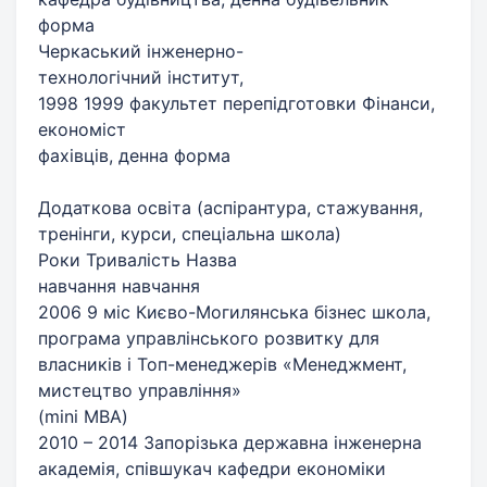
форма
Черкаський інженерно-
технологічний інститут,
1998 1999 факультет перепідготовки Фінанси,
економіст
фахівців, денна форма
Додаткова освіта (аспірантура, стажування,
тренінги, курси, спеціальна школа)
Роки Тривалість Назва
навчання навчання
2006 9 міс Києво-Могилянська бізнес школа,
програма управлінського розвитку для
власників і Топ-менеджерів «Менеджмент,
мистецтво управління»
(mini MBA)
2010 – 2014 Запорізька державна інженерна
академія, співшукач кафедри економіки