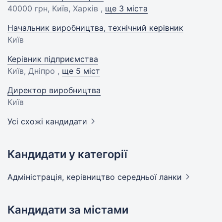
40000 грн
, Київ, Харків ,
ще 3 міста
Начальник виробництва, технічний керівник
Київ
Керівник підприємства
Київ, Дніпро ,
ще 5 міст
Директор виробництва
Київ
Усі схожі кандидати
Кандидати у категорії
Адмiнiстрацiя, керівництво середньої
ланки
Кандидати за містами