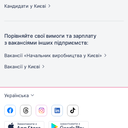
Кандидати
у Києві
Порівняйте свої вимоги та зарплату
з вакансіями інших підприємств:
Вакансії «Начальник виробництва у
Києві»
Вакансії
у Києві
Українська