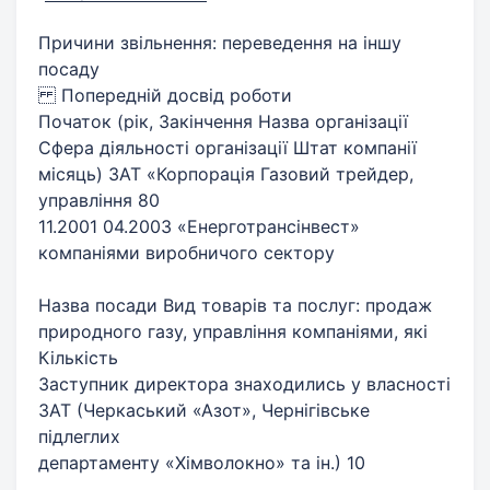
Причини звільнення: переведення на іншу
посаду
Попередній досвід роботи
Початок (рік, Закінчення Назва організації
Сфера діяльності організації Штат компанії
місяць) ЗАТ «Корпорація Газовий трейдер,
управління 80
11.2001 04.2003 «Енерготрансінвест»
компаніями виробничого сектору
Назва посади Вид товарів та послуг: продаж
природного газу, управління компаніями, які
Кількість
Заступник директора знаходились у власності
ЗАТ (Черкаський «Азот», Чернігівське
підлеглих
департаменту «Хімволокно» та ін.) 10