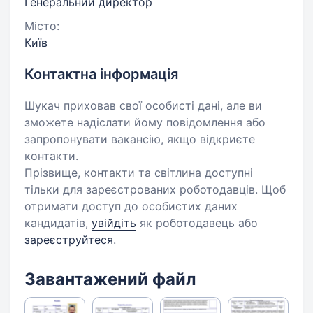
Генеральний директор
Місто:
Київ
Контактна інформація
Шукач приховав свої особисті дані, але ви
зможете надіслати йому повідомлення або
запропонувати вакансію, якщо відкриєте
контакти.
Прізвище, контакти та світлина доступні
тільки для зареєстрованих роботодавців. Щоб
отримати доступ до особистих даних
кандидатів,
увійдіть
як роботодавець або
зареєструйтеся
.
Завантажений файл