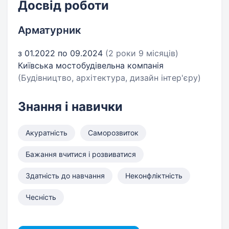
Досвід роботи
Арматурник
з 01.2022 по 09.2024
(2 роки 9 місяців)
Київська мостобудівельна компанія
(Будівництво, архітектура, дизайн інтер'єру)
Знання і навички
Акуратність
Саморозвиток
Бажання вчитися і розвиватися
Здатність до навчання
Неконфліктність
Чесність