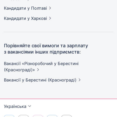
Кандидати
у Полтаві
Кандидати
у Харкові
Порівняйте свої вимоги та зарплату
з вакансіями інших підприємств:
Вакансії «Різноробочий у Берестині
(Краснограді)»
Вакансії
у Берестині (Краснограді)
Українська