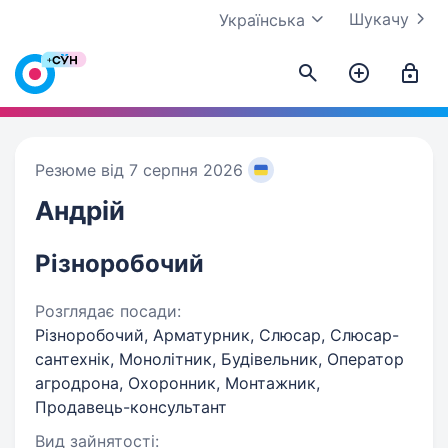
Шукачу
Українська
Резюме від 7 серпня 2026
Андрій
Різноробочий
Розглядає посади:
Різноробочий, Арматурник, Слюсар, Слюсар-
сантехнік, Монолітник, Будівельник, Оператор
агродрона, Охоронник, Монтажник,
Продавець-консультант
Вид зайнятості: