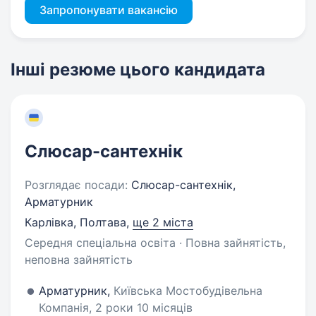
Запропонувати вакансію
Інші резюме цього кандидата
Слюсар-сантехнік
Розглядає посади:
Слюсар-сантехнік,
Арматурник
Карлівка, Полтава
,
ще 2 міста
Середня спеціальна освіта · Повна зайнятість,
неповна зайнятість
Арматурник,
Київська Мостобудівельна
Компанія, 2 роки 10 місяців