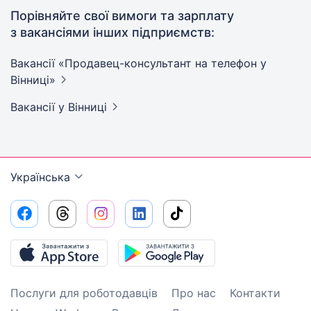
Порівняйте свої вимоги та зарплату
з вакансіями інших підприємств:
Вакансії «Продавец-консультант на телефон у
Вінниці»
Вакансії
у Вінниці
Українська
Послуги для роботодавців
Про нас
Контакти