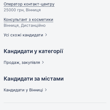
Оператор контакт-центру
25000 грн
, Вінниця
Консультант з косметики
Вінниця, Дистанційно
Усі схожі кандидати
Кандидати у категорії
Продаж,
закупівля
Кандидати за містами
Кандидати
у Вінниці