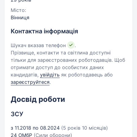
Місто:
Вінниця
Контактна інформація
Шукач вказав телефон
.
Прізвище, контакти та світлина доступні
тільки для зареєстрованих роботодавців. Щоб
отримати доступ до особистих даних
кандидатів,
увійдіть
як роботодавець або
зареєструйтеся
.
Досвід роботи
ЗСУ
з 11.2018 по 08.2024
(5 років 10 місяців)
24 ОМбР
(Сили оборони)