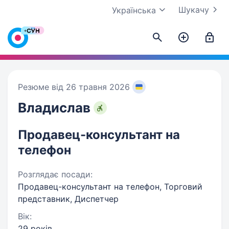
Шукачу
Українська
Резюме від 26 травня 2026
Владислав
Продавец-консультант на
телефон
Розглядає посади:
Продавец-консультант на телефон, Торговий
представник, Диспетчер
Вік:
29 років