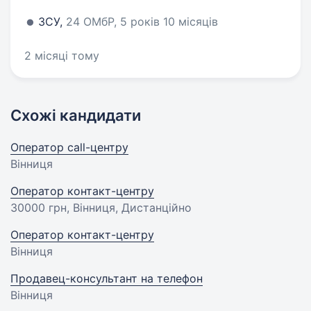
ЗСУ,
24 ОМбР, 5 років 10 місяців
2 місяці тому
Схожі кандидати
Оператор call-центру
Вінниця
Оператор контакт-центру
30000 грн
, Вінниця, Дистанційно
Оператор контакт-центру
Вінниця
Продавец-консультант на телефон
Вінниця