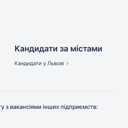
Кандидати за містами
Кандидати
у Львові
ту з вакансіями інших підприємств: