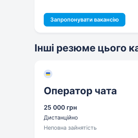
Запропонувати вакансію
Інші резюме цього 
Оператор чата
25 000 грн
Дистанційно
Неповна зайнятість