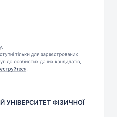
у.
оступні тільки для зареєстрованих
уп до особистих даних кандидатів,
еєструйтеся
.
Й УНІВЕРСИТЕТ ФІЗИЧНОЇ