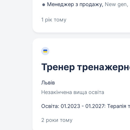
Менеджер з продажу,
New gen, 
1 рік тому
Тренер тренажерн
Львів
Незакінчена вища освіта
Освіта: 01.2023 - 01.2027: Терапія 
2 роки тому