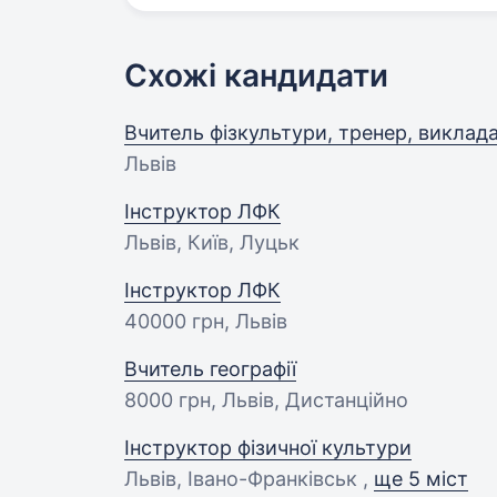
Схожі кандидати
Вчитель фізкультури, тренер, виклад
Львів
Інструктор ЛФК
Львів, Київ, Луцьк
Інструктор ЛФК
40000 грн
, Львів
Вчитель географії
8000 грн
, Львів, Дистанційно
Інструктор фізичної культури
Львів, Івано-Франківськ ,
ще 5 міст