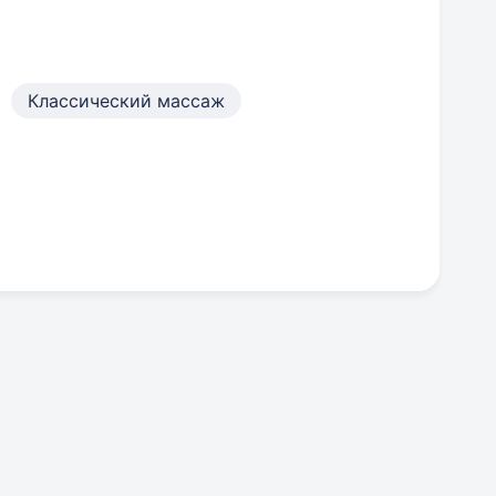
Классический массаж