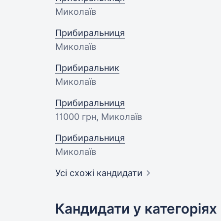
Миколаїв
Прибиральниця
Миколаїв
Прибиральник
Миколаїв
Прибиральниця
11000 грн
, Миколаїв
Прибиральниця
Миколаїв
Усі схожі кандидати
Кандидати у категоріях