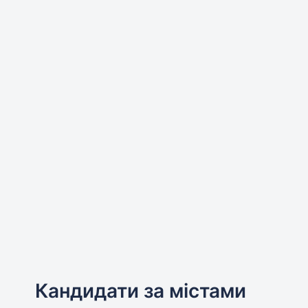
Кандидати за містами