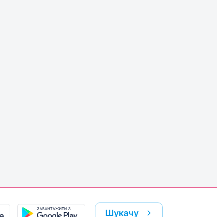
Шукачу