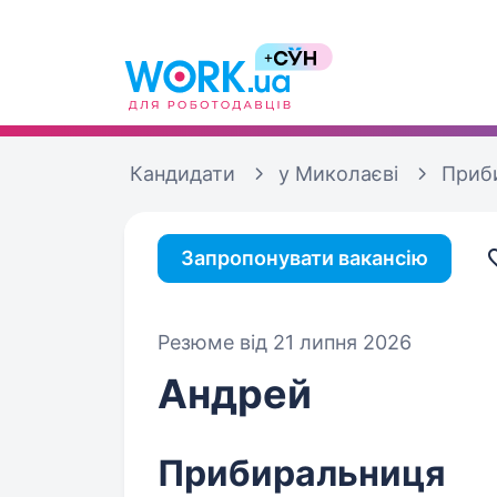
Кандидати
у Миколаєві
Приб
Запропонувати вакансію
Резюме від 21 липня 2026
Андрей
Прибиральниця