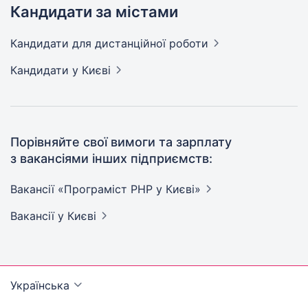
Кандидати за містами
Кандидати
для дистанційної роботи
Кандидати
у Києві
Порівняйте свої вимоги та зарплату
з вакансіями інших підприємств:
Вакансії «Програміст PHP у
Києві»
Вакансії
у Києві
Українська