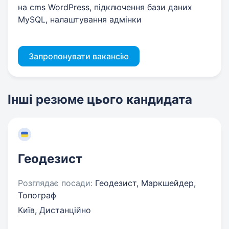
на cms WordPress, підключення бази даних
MySQL, налаштування адмінки
Запропонувати вакансію
Інші резюме цього кандидата
Геодезист
Розглядає посади:
Геодезист, Маркшейдер,
Топограф
Київ, Дистанційно