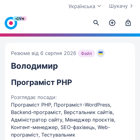
Шукачу
Українська
Резюме від 6 серпня 2026
Файл
Володимир
Програміст PHP
Розглядає посади:
Програміст PHP, Програміст-WordPress,
Backend-програміст, Верстальник сайтів,
Адміністратор сайту, Менеджер проєктів,
Контент-менеджер, SEO-фахівець, Web-
програміст, Тестувальник