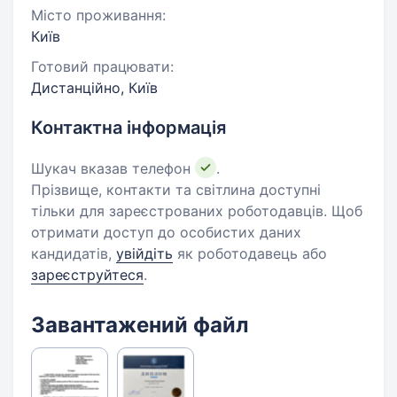
Місто проживання:
Київ
Готовий працювати:
Дистанційно, Київ
Контактна інформація
Шукач вказав телефон
.
Прізвище, контакти та світлина доступні
тільки для зареєстрованих роботодавців. Щоб
отримати доступ до особистих даних
кандидатів,
увійдіть
як роботодавець або
зареєструйтеся
.
Завантажений файл