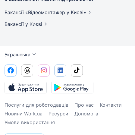
Вакансії «Відеомонтажер у
Києві»
Вакансії
у Києві
Українська
Послуги для роботодавців
Про нас
Контакти
Новини Work.ua
Ресурси
Допомога
Умови використання