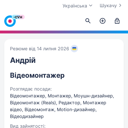
Шукачу
Українська
Резюме від 14 липня 2026
Андрій
Відеомонтажер
Розглядає посади:
Відеомонтажер, Монтажер, Моушн-дизайнер,
Відеомонтаж (Reals), Редактор, Монтажер
відео, Відеомонтаж, Motion-дизайнер,
Відеодизайнер
Вид зайнятості: