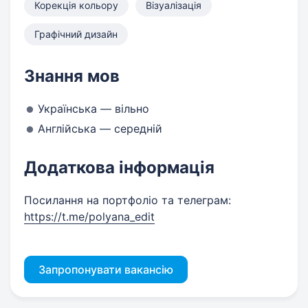
Корекція кольору
Візуалізація
Графічний дизайн
Знання мов
Українська — вільно
Англійська — середній
Додаткова інформація
Посилання на портфоліо та телеграм:
https://t.me/polyana_edit
Запропонувати вакансію