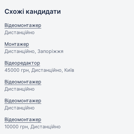
Схожі кандидати
Відеомонтажер
Дистанційно
Монтажер
Дистанційно, Запоріжжя
Відеоредактор
45000 грн
, Дистанційно, Київ
Відеомонтажер
Дистанційно
Відеомонтажер
Дистанційно
Відеомонтажер
10000 грн
, Дистанційно