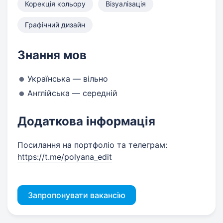
Корекція кольору
Візуалізація
Графічний дизайн
Знання мов
Українська — вільно
Англійська — середній
Додаткова інформація
Посилання на портфоліо та телеграм:
https://t.me/polyana_edit
Запропонувати вакансію