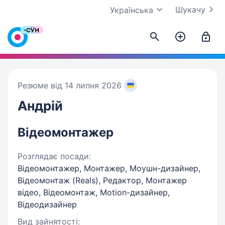
Шукачу
Українська
Резюме від 14 липня 2026
Андрій
Відеомонтажер
Розглядає посади:
Відеомонтажер, Монтажер, Моушн-дизайнер,
Відеомонтаж (Reals), Редактор, Монтажер
відео, Відеомонтаж, Motion-дизайнер,
Відеодизайнер
Вид зайнятості: