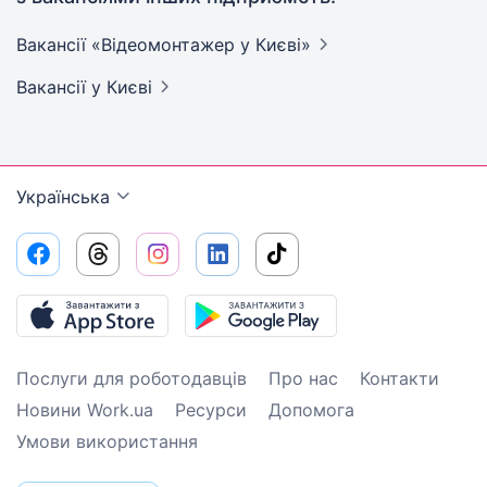
Вакансії «Відеомонтажер у
Києві»
Вакансії
у Києві
Українська
Послуги для роботодавців
Про нас
Контакти
Новини Work.ua
Ресурси
Допомога
Умови використання