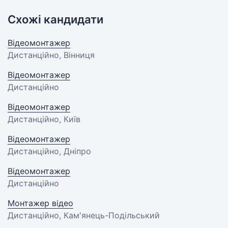
Схожі кандидати
Відеомонтажер
Дистанційно, Вінниця
Відеомонтажер
Дистанційно
Відеомонтажер
Дистанційно, Київ
Відеомонтажер
Дистанційно, Дніпро
Відеомонтажер
Дистанційно
Монтажер відео
Дистанційно, Кам'янець-Подільський