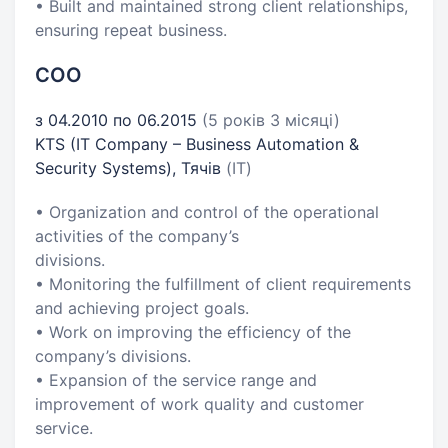
• Built and maintained strong client relationships,
ensuring repeat business.
COO
з 04.2010 по 06.2015
(5 років 3 місяці)
KTS (IT Company – Business Automation &
Security Systems), Тячів
(IT)
• Organization and control of the operational
activities of the company’s
divisions.
• Monitoring the fulfillment of client requirements
and achieving project goals.
• Work on improving the efficiency of the
company’s divisions.
• Expansion of the service range and
improvement of work quality and customer
service.