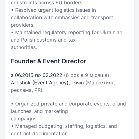
constraints across EU borders.
• Resolved urgent logistics issues in
collaboration with embassies and transport
providers.
• Maintained regulatory reporting for Ukrainian
and Polish customs and tax
authorities.
Founder & Event Director
з 06.2015 по 02.2022
(6 років 9 місяців)
Artishok (Event Agency), Тячів
(Маркетинг,
реклама, PR)
• Organized private and corporate events, brand
launches, and marketing
campaigns.
• Managed budgeting, staffing, logistics, and
contract documentation.