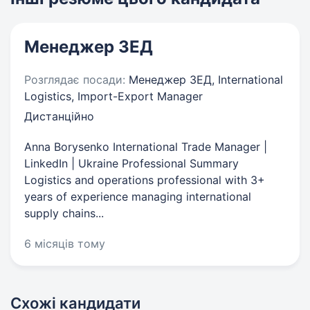
Менеджер ЗЕД
Розглядає посади:
Менеджер ЗЕД, International
Logistics, Import-Export Manager
Дистанційно
Anna Borysenko International Trade Manager |
LinkedIn | Ukraine Professional Summary​
Logistics and operations professional with 3+
years of experience managing international
supply chains...
6 місяців тому
Схожі кандидати