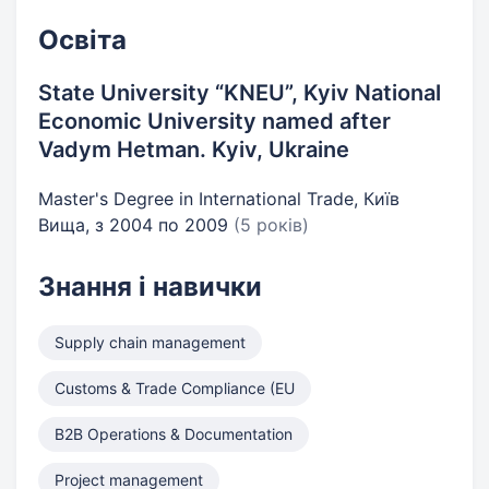
Освіта
State University “KNEU”, Kyiv National
Economic University named after
Vadym Hetman. Kyiv, Ukraine
Master's Degree in International Trade, Київ
Вища, з 2004 по 2009
(5 років)
Знання і навички
Supply chain management
Customs & Trade Compliance (EU
B2B Operations & Documentation
Project management