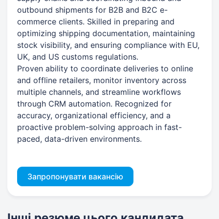
outbound shipments for B2B and B2C e-
commerce clients. Skilled in preparing and
optimizing shipping documentation, maintaining
stock visibility, and ensuring compliance with EU,
UK, and US customs regulations.
Proven ability to coordinate deliveries to online
and offline retailers, monitor inventory across
multiple channels, and streamline workflows
through CRM automation. Recognized for
accuracy, organizational efficiency, and a
proactive problem-solving approach in fast-
paced, data-driven environments.
Запропонувати вакансію
Інші резюме цього кандидата