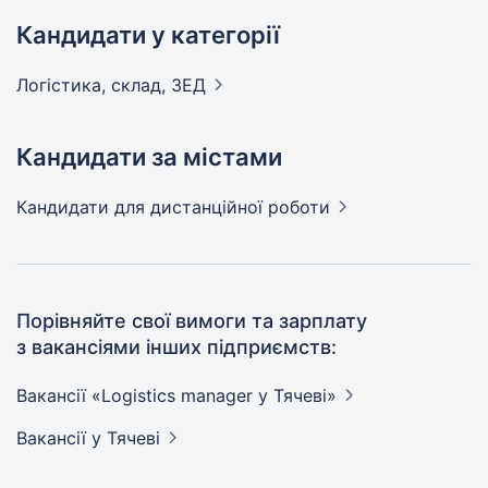
Кандидати у категорії
Логістика, склад,
ЗЕД
Кандидати за містами
Кандидати
для дистанційної роботи
Порівняйте свої вимоги та зарплату
з вакансіями інших підприємств:
Вакансії «Logistics manager у
Тячеві»
Вакансії
у Тячеві