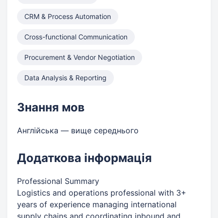
CRM & Process Automation
Cross-functional Communication
Procurement & Vendor Negotiation
Data Analysis & Reporting
Знання мов
Англійська — вище середнього
Додаткова інформація
Professional Summary
Logistics and operations professional with 3+
years of experience managing international
supply chains and coordinating inbound and