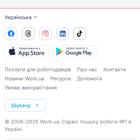
Українська
Послуги для роботодавців
Про нас
Контакти
Новини Work.ua
Ресурси
Допомога
Умови використання
Шукачу
© 2006–2026 Work.ua. Сервіс пошуку роботи №1 в
Україні.