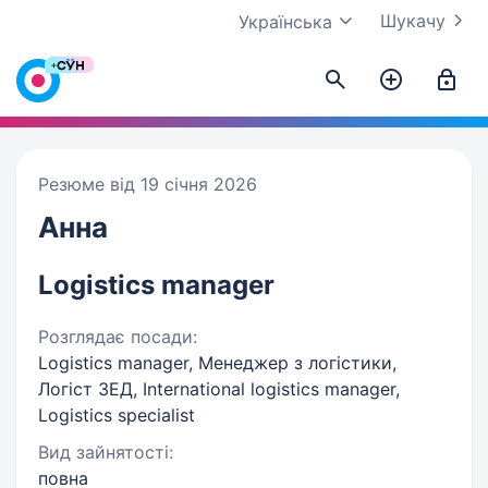
Шукачу
Українська
Резюме від 19 січня 2026
Анна
Logistics manager
Розглядає посади:
Logistics manager, Менеджер з логістики,
Логіст ЗЕД, International logistics manager,
Logistics specialist
Вид зайнятості:
повна