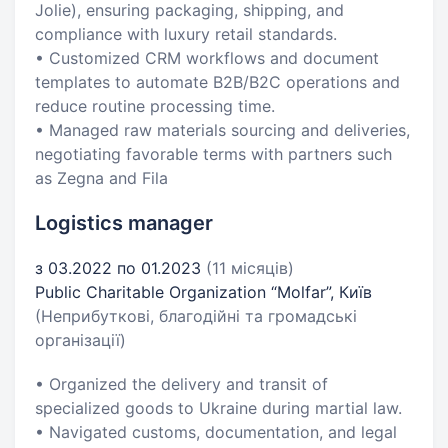
Jolie), ensuring packaging, shipping, and
compliance with luxury retail standards.
• Customized CRM workflows and document
templates to automate B2B/B2C operations and
reduce routine processing time.
• Managed raw materials sourcing and deliveries,
negotiating favorable terms with partners such
as Zegna and Fila
Logistics manager
з 03.2022 по 01.2023
(11 місяців)
Public Charitable Organization “Molfar”, Київ
(Неприбуткові, благодійні та громадські
організації)
• Organized the delivery and transit of
specialized goods to Ukraine during martial law.
• Navigated customs, documentation, and legal