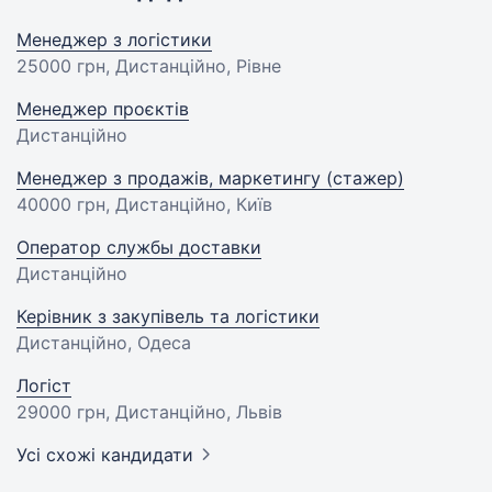
Менеджер з логістики
25000 грн
, Дистанційно, Рівне
Менеджер проєктів
Дистанційно
Менеджер з продажів, маркетингу (стажер)
40000 грн
, Дистанційно, Київ
Оператор службы доставки
Дистанційно
Керівник з закупівель та логістики
Дистанційно, Одеса
Логіст
29000 грн
, Дистанційно, Львів
Усі схожі кандидати