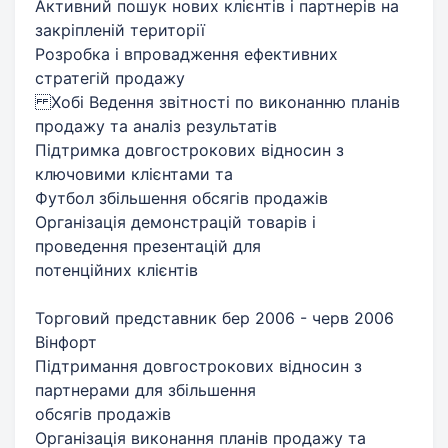
Активний пошук нових клієнтів і партнерів на
закріпленій території
Розробка і впровадження ефективних
стратегій продажу
Хобі Ведення звітності по виконанню планів
продажу та аналіз результатів
Підтримка довгострокових відносин з
ключовими клієнтами та
Футбол збільшення обсягів продажів
Організація демонстрацій товарів і
проведення презентацій для
потенційних клієнтів
Торговий представник бер 2006 - черв 2006
Вінфорт
Підтримання довгострокових відносин з
партнерами для збільшення
обсягів продажів
Організація виконання планів продажу та