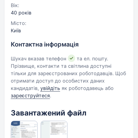
Вік:
40 років
Місто:
Київ
Контактна інформація
Шукач вказав телефон
та ел. пошту.
Прізвище, контакти та світлина доступні
тільки для зареєстрованих роботодавців. Щоб
отримати доступ до особистих даних
кандидатів,
увійдіть
як роботодавець або
зареєструйтеся
.
Завантажений файл