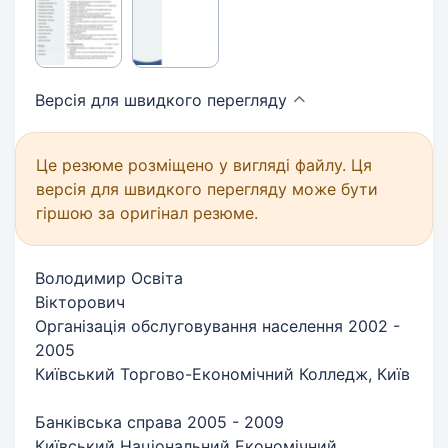
Версія для швидкого
перегляду
Це резюме розміщено у вигляді файлу. Ця
версія для швидкого перегляду може бути
гіршою за оригінал резюме.
Володимир Освіта
Вікторович
Організація обслуговування населення 2002 -
2005
Київський Торгово-Економічний Колледж, Київ
Банківська справа 2005 - 2009
Київський Національний Економічний