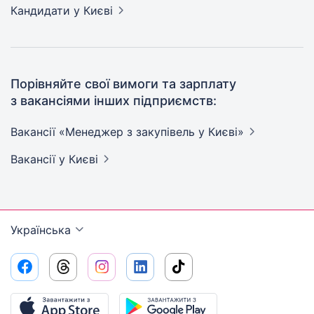
Кандидати
у Києві
Порівняйте свої вимоги та зарплату
з вакансіями інших підприємств:
Вакансії «Менеджер з закупівель у
Києві»
Вакансії
у Києві
Українська