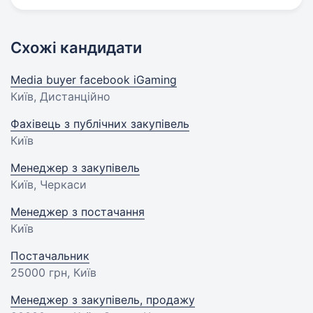
Схожі кандидати
Media buyer facebook iGaming
Київ, Дистанційно
Фахівець з публічних закупівель
Київ
Менеджер з закупівель
Київ, Черкаси
Менеджер з постачання
Київ
Постачальник
25000 грн
, Київ
Менеджер з закупівель, продажу