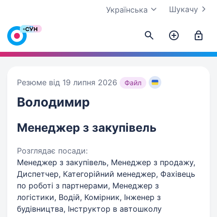
Шукачу
Українська
Резюме від 19 липня 2026
Файл
Володимир
Менеджер з закупівель
Розглядає посади:
Менеджер з закупівель, Менеджер з продажу,
Диспетчер, Категорійний менеджер, Фахівець
по роботі з партнерами, Менеджер з
логістики, Водій, Комірник, Інженер з
будівництва, Інструктор в автошколу