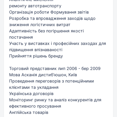
ремонту автотранспорту
Організація роботи Формування звітів
Розробка та впровадження заходів щодо
зниження логістичних витрат
Адаптивність без погіршення якості
постачання
Участь у виставках і професійних заходах для
підвищення впізнаваності
Прийняття рішень бренду
Торговий представник лип 2006 - бер 2009
Мова Асканія дистиб'юшон, Київ
Проведення переговорів з потенційними
клієнтами та укладання
Українська договорів
Моніторинг ринку та аналіз конкурентів для
ефективного просування
Англійська товарів