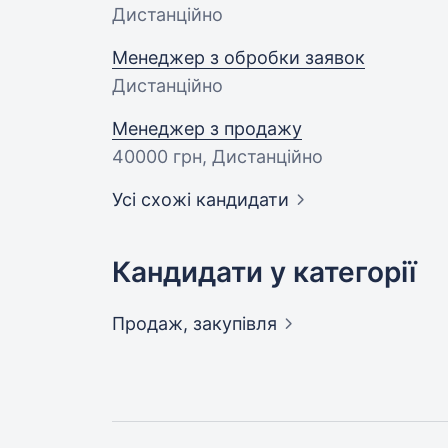
Дистанційно
Менеджер з обробки заявок
Дистанційно
Менеджер з продажу
40000 грн
, Дистанційно
Усі схожі кандидати
Кандидати у категорії
Продаж,
закупівля