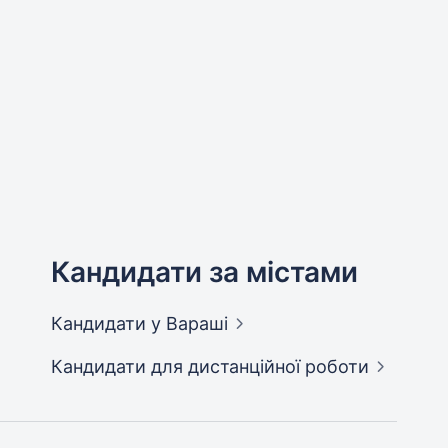
Кандидати за містами
Кандидати
у Вараші
Кандидати
для дистанційної роботи