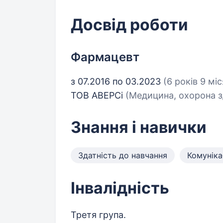
Досвід роботи
Фармацевт
з 07.2016 по 03.2023
(6 років 9 міс
ТОВ АВЕРСі
(Медицина, охорона з
Знання і навички
Здатність до навчання
Комуніка
Інвалідність
Третя група.