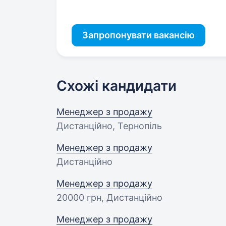
Запропонувати вакансію
Схожі кандидати
Менеджер з продажу
Дистанційно, Тернопіль
Менеджер з продажу
Дистанційно
Менеджер з продажу
20000 грн
, Дистанційно
Менеджер з продажу