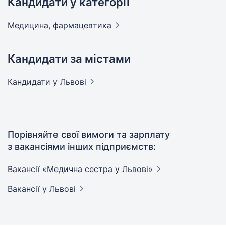
Кандидати у категорії
Медицина,
фармацевтика
Кандидати за містами
Кандидати
у Львові
Порівняйте свої вимоги та зарплату
з вакансіями інших підприємств:
Вакансії «Медична сестра у
Львові»
Вакансії
у Львові