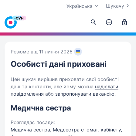
Шукачу
Українська
Резюме від 11 липня 2026
Особисті дані
приховані
Цей шукач вирішив приховати свої особисті
дані та контакти, але йому можна
надіслати
повідомлення
або
запропонувати вакансію
.
Медична сестра
Розглядає посади:
Медична сестра, Медсестра стомат. кабінету,