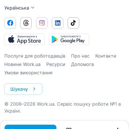
Українська
Послуги для роботодавців
Про нас
Контакти
Новини Work.ua
Ресурси
Допомога
Умови використання
Шукачу
© 2006–2026 Work.ua. Сервіс пошуку роботи №1 в
Україні.