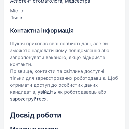
Асистент стоматолога, Медсестра
Місто:
Львів
Контактна інформація
Шукач приховав свої особисті дані, але ви
зможете надіслати йому повідомлення або
запропонувати вакансію, якщо відкриєте
контакти.
Прізвище, контакти та світлина доступні
тільки для зареєстрованих роботодавців. Щоб
отримати доступ до особистих даних
кандидатів,
увійдіть
як роботодавець або
зареєструйтеся
.
Досвід роботи