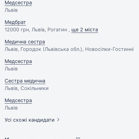
Медсестра
Львів
Медбрат
12000 грн
, Львів, Рогатин ,
ще 2 міста
Медична сестра
Львів, Городок (Львівська обл.), Новосілки-Гостинні
Медсестра
Львів
Сестра медична
Львів, Сокільники
Медсестра
Львів
Усі схожі кандидати