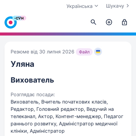
Шукачу
Українська
Резюме від 30 липня 2026
Файл
Уляна
Вихователь
Розглядає посади:
Вихователь, Вчитель початкових класів,
Редактор, Головний редактор, Ведучий на
телеканал, Актор, Контент-менеджер, Педагог
раннього розвитку, Адміністратор медичної
клініки, Адміністратор