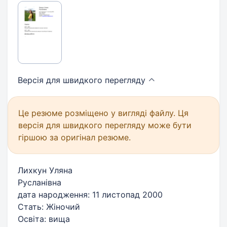
Версія для швидкого
перегляду
Це резюме розміщено у вигляді файлу. Ця
версія для швидкого перегляду може бути
гіршою за оригінал резюме.
Лихкун Уляна
Русланівна
дата народження: 11 листопад 2000
Стать: Жіночий
Освіта: вища