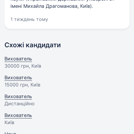
імені Михайла Драгоманова, Київ).
1 тиждень тому
Схожі кандидати
Вихователь
30000 грн
, Київ
Вихователь
15000 грн
, Київ
Вихователь
Дистанційно
Вихователь
Київ
Няня