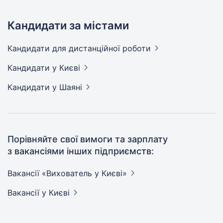
Кандидати за містами
Кандидати
для дистанційної роботи
Кандидати
у Києві
Кандидати
у Шаяні
Порівняйте свої вимоги та зарплату
з вакансіями інших підприємств:
Вакансії «Вихователь у
Києві»
Вакансії
у Києві