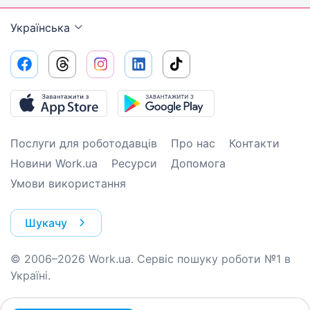
Українська
Послуги для роботодавців
Про нас
Контакти
Новини Work.ua
Ресурси
Допомога
Умови використання
Шукачу
© 2006–2026 Work.ua. Сервіс пошуку роботи №1 в
Україні.