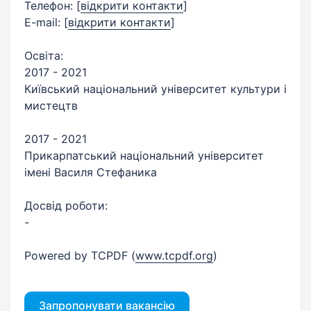
Телефон:
[
відкрити контакти
]
E-mail:
[
відкрити контакти
]
Освіта:
2017 - 2021
Київський національний університет культури і
мистецтв
2017 - 2021
Прикарпатський національний університет
імені Василя Стефаника
Досвід роботи:
-
Powered by TCPDF (
www.tcpdf.org
)
Запропонувати вакансію