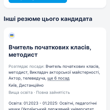
Інші резюме цього кандидата
Вчитель початкових класів,
методист
Розглядає посади:
Вчитель початкових класів,
методист, Викладач акторської майстерності,
Актор, телеведуча,
ще 6 посад
Київ, Дистанційно
Вища освіта · Повна зайнятість
Освіта: 01.2023 - 01.2025: Освітні, педагогічні
науки (Український державний університет