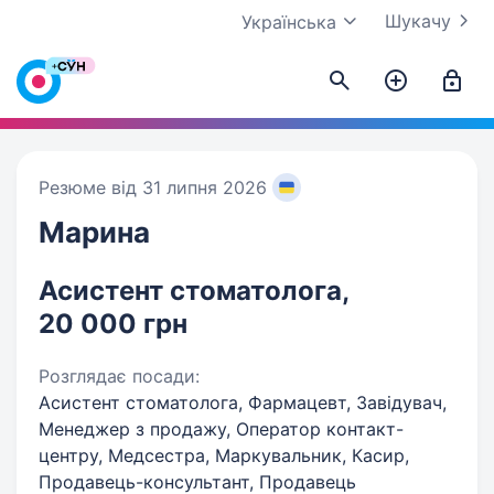
Шукачу
Українська
Резюме від 31 липня 2026
Марина
Асистент стоматолога,
20 000 грн
Розглядає посади:
Асистент стоматолога, Фармацевт, Завідувач,
Менеджер з продажу, Оператор контакт-
центру, Медсестра, Маркувальник, Касир,
Продавець-консультант, Продавець