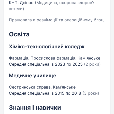
КНП, Дніпро
(Медицина, охорона здоров'я,
аптеки)
Працювала в реанімації та операційному блоці
Освіта
Хіміко-технологічний коледж
Фармація. Просислова фармація, Кам'янське
Середня спеціальна, з 2023 по 2025
(2 роки)
Медичне училище
Сестринська справа, Кам'янське
Середня спеціальна, з 2015 по 2018
(3 роки)
Знання і навички