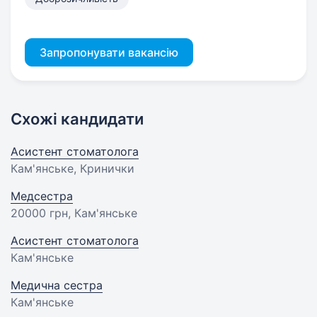
Запропонувати вакансію
Схожі кандидати
Асистент стоматолога
Кам'янське, Кринички
Медсестра
20000 грн
, Кам'янське
Асистент стоматолога
Кам'янське
Медична сестра
Кам'янське