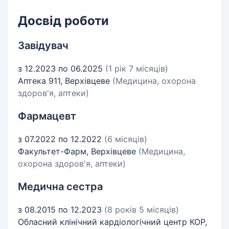
Досвід роботи
Завідувач
з 12.2023 по 06.2025
(1 рік 7 місяців)
Аптека 911, Верхівцеве
(Медицина, охорона
здоров'я, аптеки)
Фармацевт
з 07.2022 по 12.2022
(6 місяців)
Факультет-Фарм, Верхівцеве
(Медицина,
охорона здоров'я, аптеки)
Медична сестра
з 08.2015 по 12.2023
(8 років 5 місяців)
Обласний клінічний кардіологічний центр КОР,