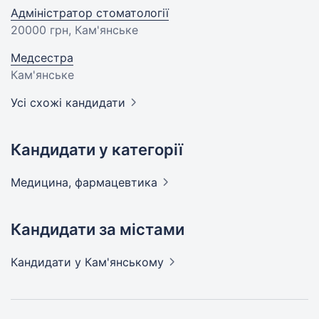
Адміністратор стоматології
20000 грн
, Кам'янське
Медсестра
Кам'янське
Усі схожі кандидати
Кандидати у категорії
Медицина,
фармацевтика
Кандидати за містами
Кандидати
у Кам'янському