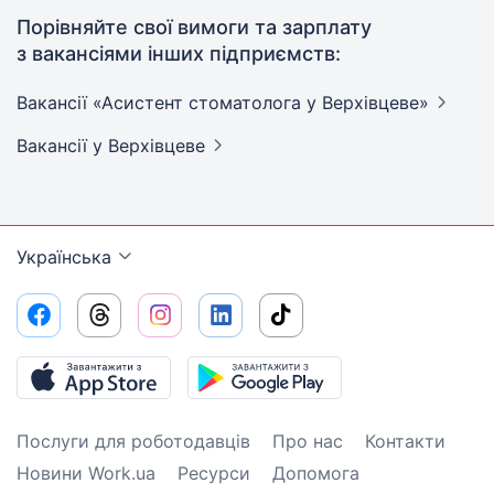
Порівняйте свої вимоги та зарплату
з вакансіями інших підприємств:
Вакансії «Асистент стоматолога у
Верхівцеве»
Вакансії
у Верхівцеве
Українська
Послуги для роботодавців
Про нас
Контакти
Новини Work.ua
Ресурси
Допомога