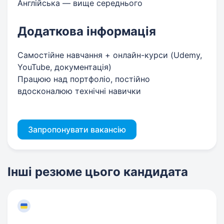
Англійська — вище середнього
Додаткова інформація
Самостійне навчання + онлайн-курси (Udemy,
YouTube, документація)
Працюю над портфоліо, постійно
вдосконалюю технічні навички
Запропонувати вакансію
Інші резюме цього кандидата