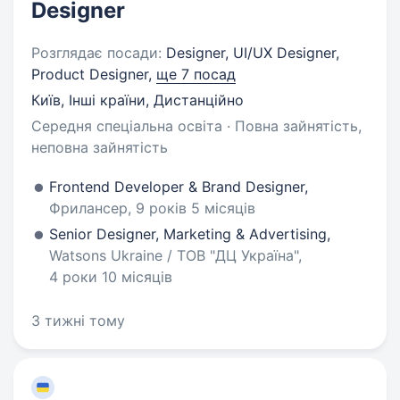
Designer
Розглядає посади:
Designer, UI/UX Designer,
Product Designer,
ще 7 посад
Київ, Інші країни, Дистанційно
Середня спеціальна освіта · Повна зайнятість,
неповна зайнятість
Frontend Developer & Brand Designer,
Фрилансер, 9 років 5 місяців
Senior Designer, Marketing & Advertising,
Watsons Ukraine / ТОВ "ДЦ Україна",
4 роки 10 місяців
3 тижні тому