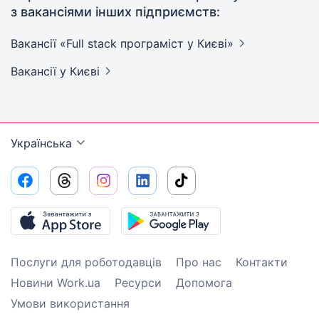
з вакансіями інших підприємств:
Вакансії «Full stack програміст у
Києві»
Вакансії
у Києві
Українська
Послуги для роботодавців
Про нас
Контакти
Новини Work.ua
Ресурси
Допомога
Умови використання