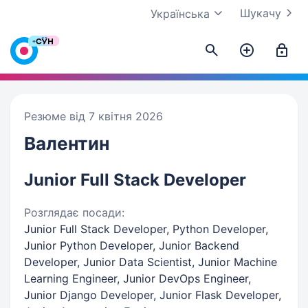
Шукачу
Українська
Резюме від 7 квітня 2026
Валентин
Junior Full Stack Developer
Розглядає посади:
Junior Full Stack Developer, Python Developer,
Junior Python Developer, Junior Backend
Developer, Junior Data Scientist, Junior Machine
Learning Engineer, Junior DevOps Engineer,
Junior Django Developer, Junior Flask Developer,