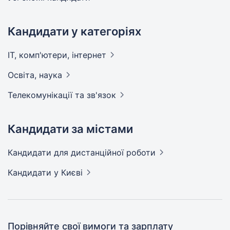
Кандидати у категоріях
IT, комп'ютери,
інтернет
Освіта,
наука
Телекомунікації та
зв'язок
Кандидати за містами
Кандидати
для дистанційної роботи
Кандидати
у Києві
Порівняйте свої вимоги та зарплату