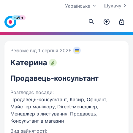
Шукачу
Українська
Резюме від 1 серпня 2026
Катерина
Продавець-консультант
Розглядає посади:
Продавець-консультант, Касир, Офіціант,
Майстер манікюру, Direct-менеджер,
Менеджер з листування, Продавець,
Консультант в магазин
Вид зайнятості: