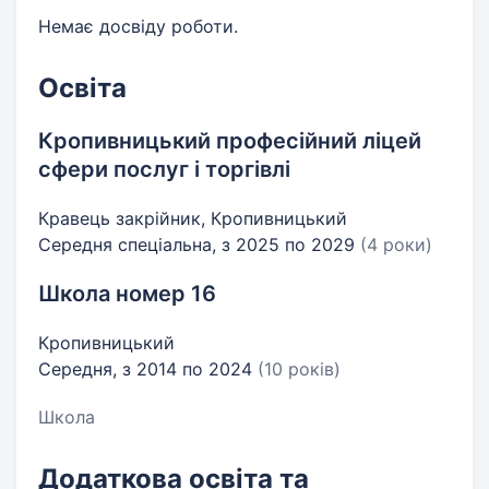
Немає досвіду роботи.
Освіта
Кропивницький професійний ліцей
сфери послуг і торгівлі
Кравець закрійник, Кропивницький
Середня спеціальна, з 2025 по 2029
(4 роки)
Школа номер 16
Кропивницький
Середня, з 2014 по 2024
(10 років)
Школа
Додаткова освіта та