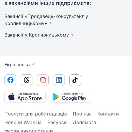
з вакансіями інших підприємств:
Вакансії «Продавець-консультант у
Кропивницькому»
Вакансії
у Кропивницькому
Українська
Послуги для роботодавців
Про нас
Контакти
Новини Work.ua
Ресурси
Допомога
Умови використання