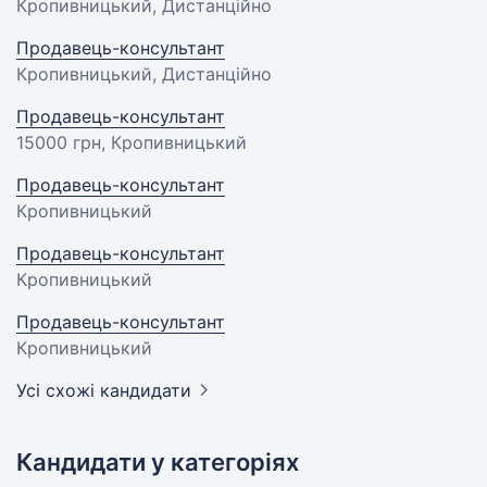
Кропивницький, Дистанційно
Продавець-консультант
Кропивницький, Дистанційно
Продавець-консультант
15000 грн
, Кропивницький
Продавець-консультант
Кропивницький
Продавець-консультант
Кропивницький
Продавець-консультант
Кропивницький
Усі схожі кандидати
Кандидати у категоріях