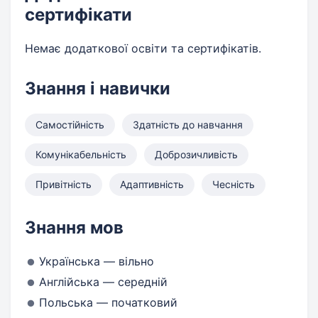
сертифікати
Немає додаткової освіти та сертифікатів.
Знання і навички
Самостійність
Здатність до навчання
Комунікабельність
Доброзичливість
Привітність
Адаптивність
Чесність
Знання мов
Українська — вільно
Англійська — середній
Польська — початковий