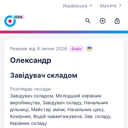
Шукачу
Українська
Резюме від 9 липня 2026
Файл
Олександр
Завідувач складом
Розглядає посади:
Завідувач складом, Молодший керівник
виробництва, Завідувач складу, Начальник
дільниці, Майстер зміни, Начальник цеху,
Комірник, Водій навантажувача, Зав. складу,
Керівник складу