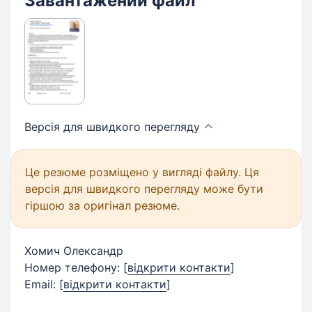
Завантажений файл
Версія для швидкого
перегляду
Це резюме розміщено у вигляді файлу. Ця
версія для швидкого перегляду може бути
гіршою за оригінал резюме.
Хомич Олександр
Номер телефону:
[
відкрити контакти
]
Email:
[
відкрити контакти
]