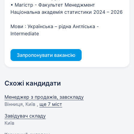
• Магістр - Факультет Менеджмент
Національна академія статистики 2024 – 2026
Мови : Українська – рідна Англіська -
Intermediate
Запропонувати вакансію
Схожі кандидати
Менеджер з продажів, завскладу
Вінниця, Київ ,
ще 7 міст
Завідувач складу
Київ