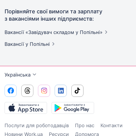
Порівняйте свої вимоги та зарплату
з вакансіями інших підприємств:
Вакансії «Завідувач складом у
Попільні»
Вакансії
у Попільні
Українська
Послуги для роботодавців
Про нас
Контакти
Новини Work.ua
Ресурси
Допомога