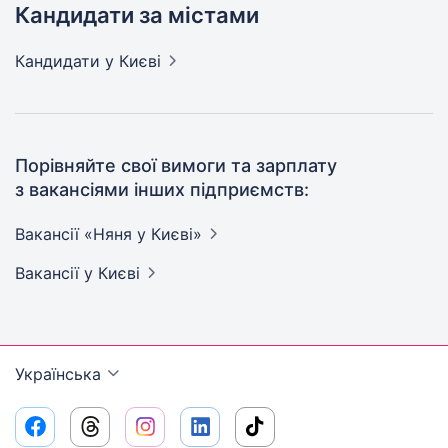
Кандидати за містами
Кандидати
у Києві
Порівняйте свої вимоги та зарплату
з вакансіями інших підприємств:
Вакансії «Няня у
Києві»
Вакансії
у Києві
Українська