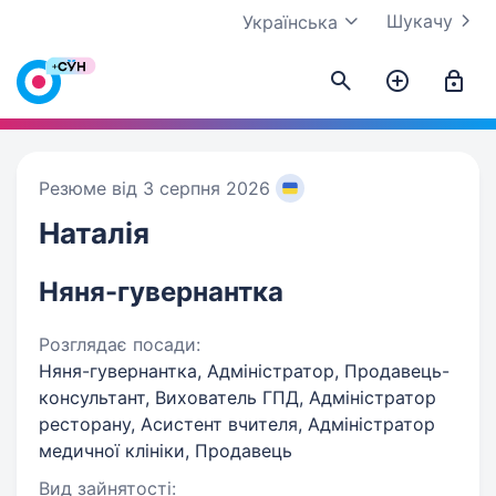
Шукачу
Українська
Резюме від 3 серпня 2026
Наталія
Няня-гувернантка
Розглядає посади:
Няня-гувернантка, Адміністратор, Продавець-
консультант, Вихователь ГПД, Адміністратор
ресторану, Асистент вчителя, Адміністратор
медичної клініки, Продавець
Вид зайнятості: