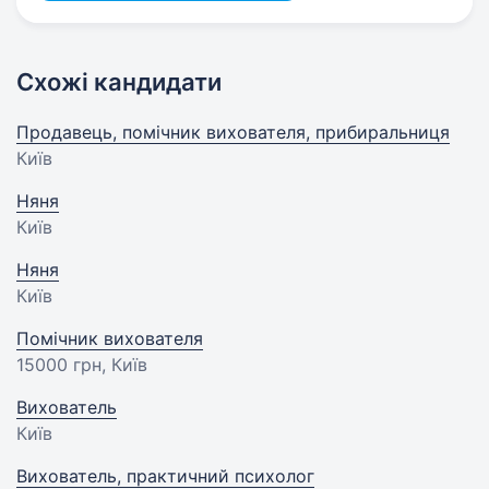
Схожі кандидати
Продавець, помічник вихователя, прибиральниця
Київ
Няня
Київ
Няня
Київ
Помічник вихователя
15000 грн
, Київ
Вихователь
Київ
Вихователь, практичний психолог