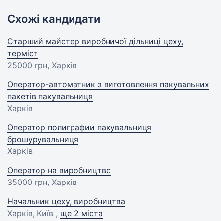
Схожі кандидати
Старший майстер виробничої дільниці цеху,
терміст
25000 грн
, Харків
Оператор-автоматник з виготовлення пакувальних
пакетів пакувальниця
Харків
Оператор полиграфии пакувальниця
брошурувальниця
Харків
Оператор на виробництво
35000 грн
, Харків
Начальник цеху, виробництва
Харків, Київ ,
ще 2 міста