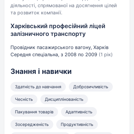
діяльності, спрямованої на досягнення цілей
та розвиток компанії.
Харківський професійний ліцей
залізничного транспорту
Провідник пасажирського вагону, Харків
Середня спеціальна, з 2008 по 2009
(1 рік)
Знання і навички
Здатність до навчання
Доброзичливість
Чесність
Дисциплінованість
Пакування товарів
Адаптивність
Зосередженість
Продуктивність