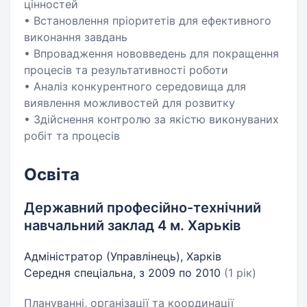
цінностей
• Встановлення пріоритетів для ефективного
виконання завдань
• Впровадження нововведень для покращення
процесів та результативності роботи
• Аналіз конкурентного середовища для
виявлення можливостей для розвитку
• Здійснення контролю за якістю виконуваних
робіт та процесів
Освіта
Державний професійно-технічний
навчальний заклад 4 м. Харьків
Адміністратор (Управлінець), Харків
Середня спеціальна, з 2009 по 2010
(1 рік)
Плануванні, організації та координації