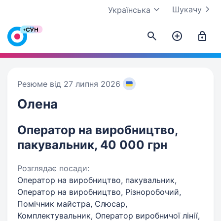
Шукачу
Українська
Резюме від 27 липня 2026
Олена
Оператор на виробництво,
пакувальник, 40 000 грн
Розглядає посади:
Оператор на виробництво, пакувальник,
Оператор на виробництво, Різноробочий,
Помічник майстра, Слюсар,
Комплектувальник, Оператор виробничої лінії,