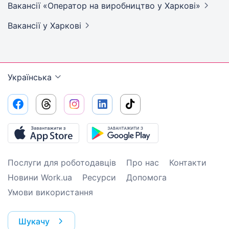
Вакансії «Оператор на виробництво у
Харкові»
Вакансії
у Харкові
Українська
Послуги для роботодавців
Про нас
Контакти
Новини Work.ua
Ресурси
Допомога
Умови використання
Шукачу