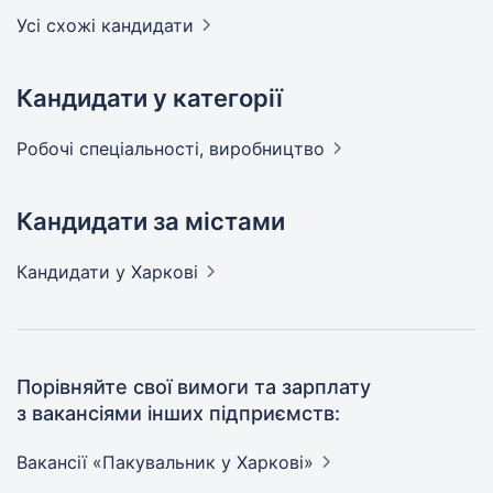
Усі схожі кандидати
Кандидати у категорії
Робочі спеціальності,
виробництво
Кандидати за містами
Кандидати
у Харкові
Порівняйте свої вимоги та зарплату
з вакансіями інших підприємств:
Вакансії «Пакувальник у
Харкові»