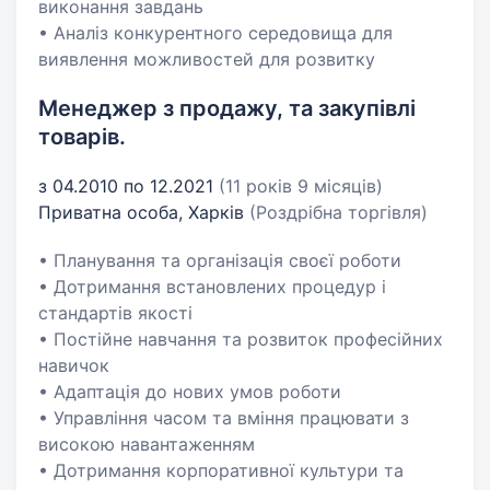
виконання завдань
• Аналіз конкурентного середовища для
виявлення можливостей для розвитку
Менеджер з продажу, та закупівлі
товарів.
з 04.2010 по 12.2021
(11 років 9 місяців)
Приватна особа, Харків
(Роздрібна торгівля)
• Планування та організація своєї роботи
• Дотримання встановлених процедур і
стандартів якості
• Постійне навчання та розвиток професійних
навичок
• Адаптація до нових умов роботи
• Управління часом та вміння працювати з
високою навантаженням
• Дотримання корпоративної культури та