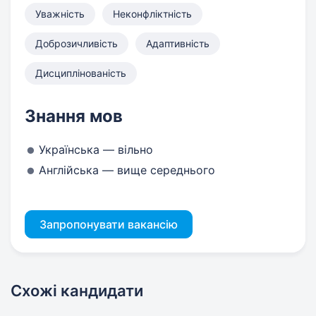
Уважність
Неконфліктність
Доброзичливість
Адаптивність
Дисциплінованість
Знання мов
Українська — вільно
Англійська — вище середнього
Запропонувати вакансію
Схожі кандидати