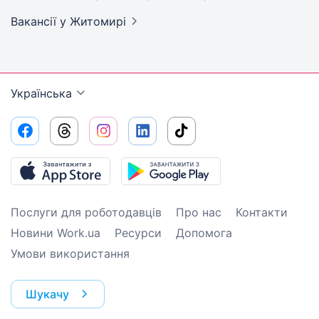
Вакансії
у Житомирі
Українська
Послуги для роботодавців
Про нас
Контакти
Новини Work.ua
Ресурси
Допомога
Умови використання
Шукачу