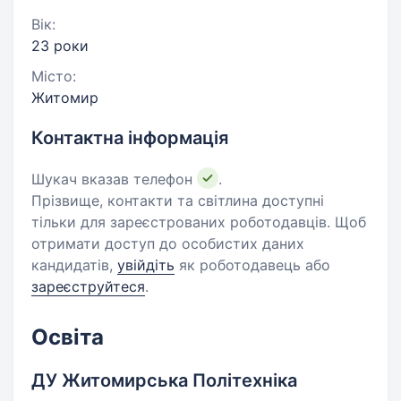
Вік:
23 роки
Місто:
Житомир
Контактна інформація
Шукач вказав телефон
.
Прізвище, контакти та світлина доступні
тільки для зареєстрованих роботодавців. Щоб
отримати доступ до особистих даних
кандидатів,
увійдіть
як роботодавець або
зареєструйтеся
.
Освіта
ДУ Житомирська Політехніка