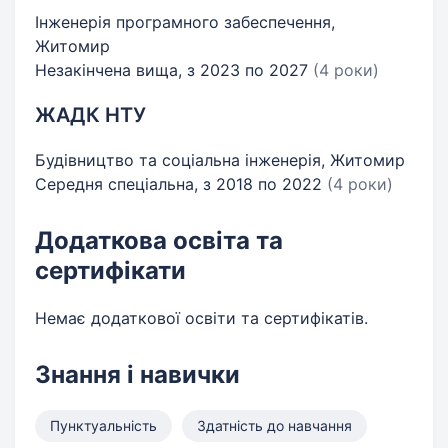
Інженерія програмного забеспечення,
Житомир
Незакінчена вища, з 2023 по 2027
(4 роки)
ЖАДК НТУ
Будівництво та соціальна інженерія, Житомир
Середня спеціальна, з 2018 по 2022
(4 роки)
Додаткова освіта та
сертифікати
Немає додаткової освіти та сертифікатів.
Знання і навички
Пунктуальність
Здатність до навчання