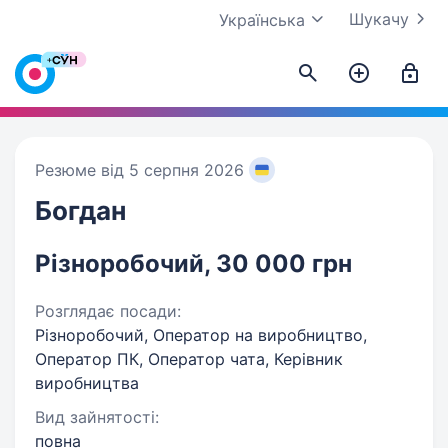
Шукачу
Українська
Резюме від 5 серпня 2026
Богдан
Різноробочий, 30 000 грн
Розглядає посади:
Різноробочий, Оператор на виробництво,
Оператор ПК, Оператор чата, Керівник
виробництва
Вид зайнятості:
повна