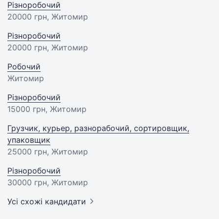
Різноробочий
20000 грн
, Житомир
Різноробочий
20000 грн
, Житомир
Робочий
Житомир
Різноробочий
15000 грн
, Житомир
Грузчик, курьер, разнорабочий, сортировщик,
упаковщик
25000 грн
, Житомир
Різноробочий
30000 грн
, Житомир
Усі схожі кандидати