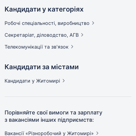
Кандидати у категоріях
Робочі спеціальності,
виробництво
Секретаріат, діловодство,
АГВ
Телекомунікації та
зв'язок
Кандидати за містами
Кандидати
у Житомирі
Порівняйте свої вимоги та зарплату
з вакансіями інших підприємств:
Вакансії «Різноробочий у
Житомирі»