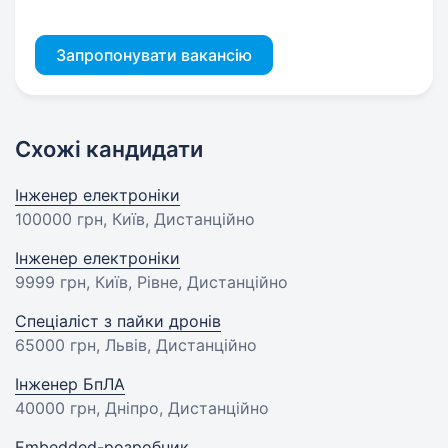
Запропонувати вакансію
Схожі кандидати
Інженер електроніки
100000 грн
, Київ, Дистанційно
Інженер електроніки
9999 грн
, Київ, Рівне, Дистанційно
Спеціаліст з пайки дронів
65000 грн
, Львів, Дистанційно
Інженер БпЛА
40000 грн
, Дніпро, Дистанційно
Embedded-розробник