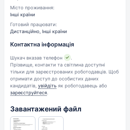
Місто проживання:
Інші країни
Готовий працювати:
Дистанційно, Інші країни
Контактна інформація
Шукач вказав телефон
.
Прізвище, контакти та світлина доступні
тільки для зареєстрованих роботодавців. Щоб
отримати доступ до особистих даних
кандидатів,
увійдіть
як роботодавець або
зареєструйтеся
.
Завантажений файл