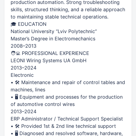
production automation. Strong troubleshooting
skills, structured thinking, and a reliable approach
to maintaining stable technical operations.
🎓 EDUCATION
National University “Lviv Polytechnic”
Master’s Degree in Electromechanics
2008–2013
🧑‍💻 PROFESSIONAL EXPERIENCE
LEONI Wiring Systems UA GmbH
2013–2024
Electronic
• 🛠 Maintenance and repair of control tables and
machines, lines
• 🖥 Equipment and processes for the production
of automotive control wires
2013–2024
ERP Administrator / Technical Support Specialist
• 🛠 Provided 1st & 2nd line technical support
• 🖥 Diagnosed and resolved software, hardware,