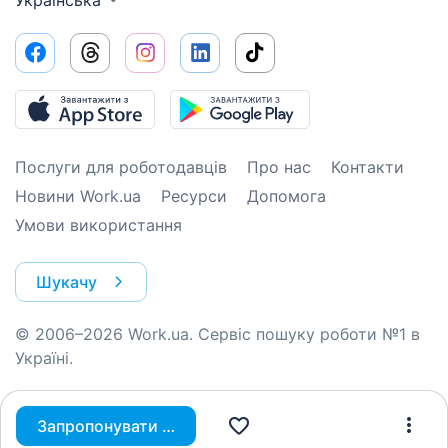
Українська
Послуги для роботодавців
Про нас
Контакти
Новини Work.ua
Ресурси
Допомога
Умови використання
Шукачу
© 2006–2026 Work.ua. Сервіс пошуку роботи №1 в
Україні.
Запропонувати вакансію