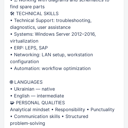
find spare parts
🛠 TECHNICAL SKILLS
• Technical Support: troubleshooting,
diagnostics, user assistance
• Systems: Windows Server 2012–2016,
virtualization
• ERP: LEPS, SAP
• Networking: LAN setup, workstation
configuration
• Automation: workflow optimization
🌐 LANGUAGES
• Ukrainian — native
• English — intermediate
🧩 PERSONAL QUALITIES
Analytical mindset • Responsibility • Punctuality
• Communication skills • Structured
problem‑solving