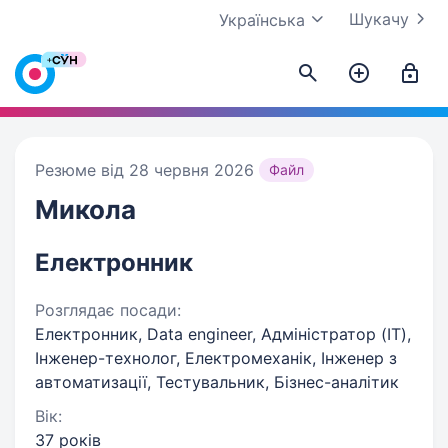
Шукачу
Українська
Резюме від 28 червня 2026
Файл
Микола
Електронник
Розглядає посади:
Електронник, Data engineer, Адміністратор (IT),
Інженер-технолог, Електромеханік, Інженер з
автоматизації, Тестувальник, Бізнес-аналітик
Вік:
37 років