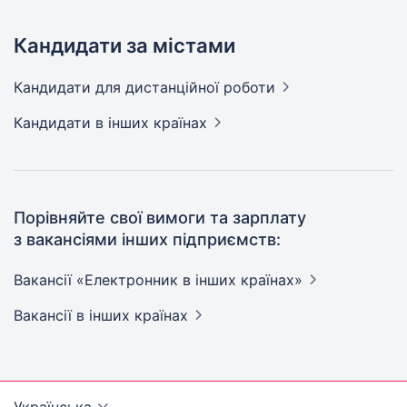
Кандидати за містами
Кандидати
для дистанційної роботи
Кандидати
в інших країнах
Порівняйте свої вимоги та зарплату
з вакансіями інших підприємств:
Вакансії «Електронник в інших
країнах»
Вакансії
в інших країнах