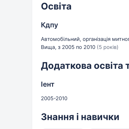
Освіта
Кдпу
Автомобільний, організація митно
Вища, з 2005 по 2010
(5 років)
Додаткова освіта 
Іент
2005-2010
Знання і навички