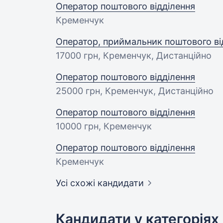
Оператор поштового відділення
Кременчук
Оператор, приймальник поштового ві
17000 грн
, Кременчук, Дистанційно
Оператор поштового відділення
25000 грн
, Кременчук, Дистанційно
Оператор поштового відділення
10000 грн
, Кременчук
Оператор поштового відділення
Кременчук
Усі схожі кандидати
Кандидати у категоріях