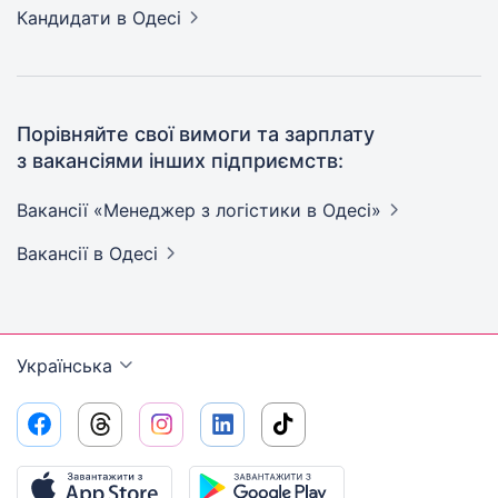
Кандидати
в Одесі
Порівняйте свої вимоги та зарплату
з вакансіями інших підприємств:
Вакансії «Менеджер з логістики в
Одесі»
Вакансії
в Одесі
Українська