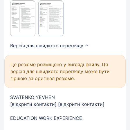
Версія для швидкого
перегляду
Це резюме розміщено у вигляді файлу. Ця
версія для швидкого перегляду може бути
гіршою за оригінал резюме.
SVATENKO YEVHEN
[
відкрити контакти
]
[
відкрити контакти
]
EDUCATION WORK EXPERIENCE