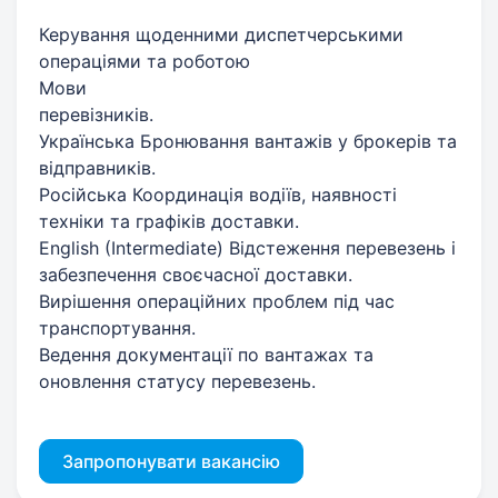
Керування щоденними диспетчерськими
операціями та роботою
Мови
перевізників.
Українська Бронювання вантажів у брокерів та
відправників.
Російська Координація водіїв, наявності
техніки та графіків доставки.
English (Intermediate) Відстеження перевезень і
забезпечення своєчасної доставки.
Вирішення операційних проблем під час
транспортування.
Ведення документації по вантажах та
оновлення статусу перевезень.
Запропонувати вакансію