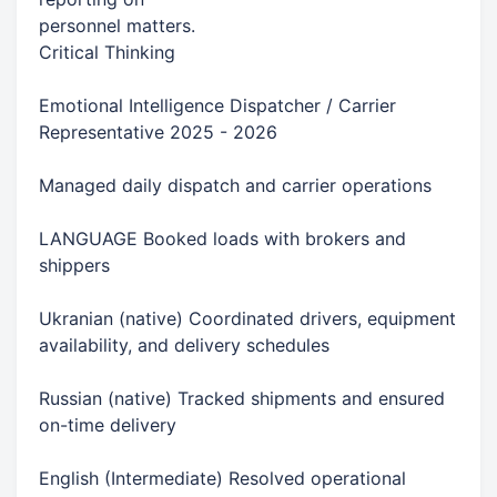
personnel matters.
Critical Thinking
Emotional Intelligence Dispatcher / Carrier
Representative 2025 - 2026
Managed daily dispatch and carrier operations
LANGUAGE Booked loads with brokers and
shippers
Ukranian (native) Coordinated drivers, equipment
availability, and delivery schedules
Russian (native) Tracked shipments and ensured
on-time delivery
English (Intermediate) Resolved operational