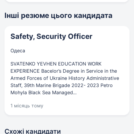
Інші резюме цього кандидата
Safety, Security Officer
Одеса
SVATENKO YEVHEN EDUCATION WORK
EXPERIENCE Bacelor’s Degree in Service in the
Armed Forces of Ukraine History Administrative
Staff, 39th Marine Brigade 2022- 2023 Petro
Mohyla Black Sea Managed...
1 місяць тому
Схожі кандидати