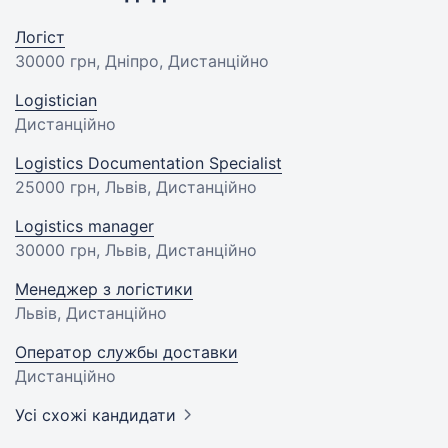
Логіст
30000 грн
, Дніпро, Дистанційно
Logistician
Дистанційно
Logistics Documentation Specialist
25000 грн
, Львів, Дистанційно
Logistics manager
30000 грн
, Львів, Дистанційно
Менеджер з логістики
Львів, Дистанційно
Оператор службы доставки
Дистанційно
Усі схожі кандидати