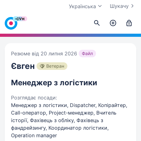
Шукачу
Українська
Резюме від 20 липня 2026
Файл
Євген
Ветеран
Менеджер з логістики
Розглядає посади:
Менеджер з логістики, Dispatcher, Копірайтер,
Call-оператор, Project-менеджер, Вчитель
історії, Фахівець з обліку, Фахівець з
фандрейзингу, Координатор логістики,
Operation manager