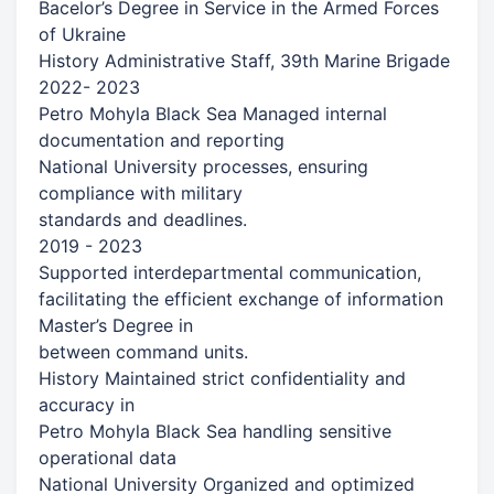
Bacelor’s Degree in Service in the Armed Forces
of Ukraine
History Administrative Staff, 39th Marine Brigade
2022- 2023
Petro Mohyla Black Sea Managed internal
documentation and reporting
National University processes, ensuring
compliance with military
standards and deadlines.
2019 - 2023
Supported interdepartmental communication,
facilitating the efficient exchange of information
Master’s Degree in
between command units.
History Maintained strict confidentiality and
accuracy in
Petro Mohyla Black Sea handling sensitive
operational data
National University Organized and optimized