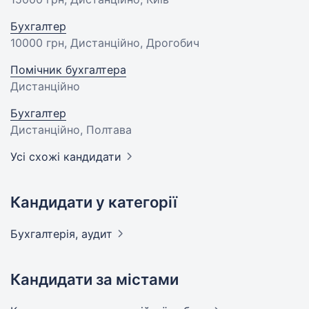
Бухгалтер
10000 грн
, Дистанційно, Дрогобич
Помічник бухгалтера
Дистанційно
Бухгалтер
Дистанційно, Полтава
Усі схожі кандидати
Кандидати у категорії
Бухгалтерія,
аудит
Кандидати за містами