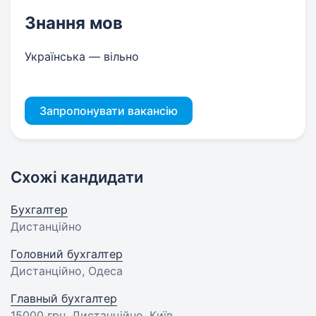
Знання мов
Українська — вільно
Запропонувати вакансію
Схожі кандидати
Бухгалтер
Дистанційно
Головний бухгалтер
Дистанційно, Одеса
Главный бухгалтер
15000 грн
, Дистанційно, Київ