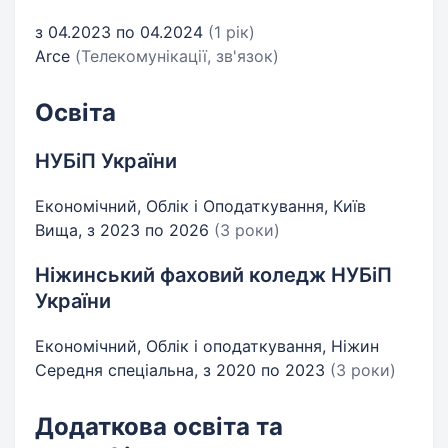
з 04.2023 по 04.2024
(1 рік)
Arce
(Телекомунікації, зв'язок)
Освіта
НУБіП України
Економічний, Облік і Оподаткування, Київ
Вища, з 2023 по 2026
(3 роки)
Ніжинський фаховий коледж НУБіП
України
Економічний, Облік і оподаткування, Ніжин
Середня спеціальна, з 2020 по 2023
(3 роки)
Додаткова освіта та