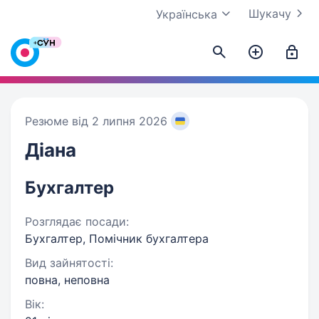
Шукачу
Українська
Резюме від 2 липня 2026
Діана
Бухгалтер
Розглядає посади:
Бухгалтер, Помічник бухгалтера
Вид зайнятості:
повна, неповна
Вік: