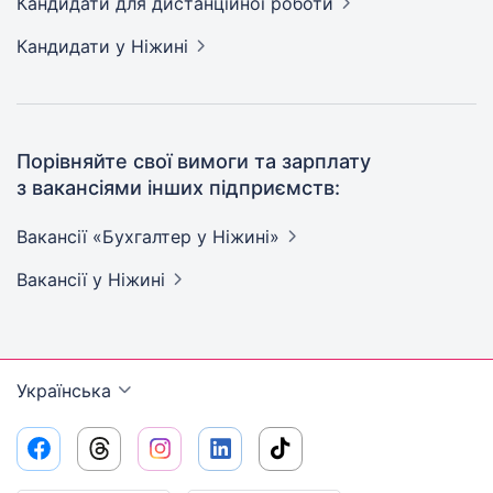
Кандидати
для дистанційної роботи
Кандидати
у Ніжині
Порівняйте свої вимоги та зарплату
з вакансіями інших підприємств:
Вакансії «Бухгалтер у
Ніжині»
Вакансії
у Ніжині
Українська